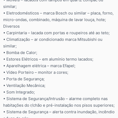
similar;
• Eletrodomésticos – marca Bosch ou similar – placa, forno,
micro-ondas, combinado, máquina de lavar louça, hote;
Diversos
• Carpintaria – lacada com portas e roupeiros até ao teto;
• Climatização – ar condicionado marca Mitsubishi ou
similar;
• Bomba de Calor;
• Estores Elétricos – em alumínio termo lacados;
• Aparelhagem elétrica – marca Efapel;
• Vídeo Porteiro – monitor a cores;
• Porta de Segurança;
• Ventilação Mecânica;
• Som Integrado;
• Sistema de Segurança/Intrusão – alarme completo nas
habitações do r/chão e pré-instalação nos pisos superiores;
• Sistema de Segurança – alerta contra inundação, incêndio