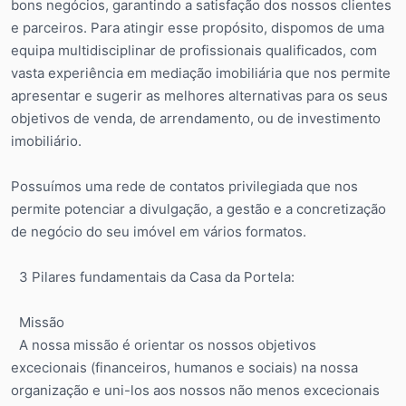
bons negócios, garantindo a satisfação dos nossos clientes
e parceiros. Para atingir esse propósito, dispomos de uma
equipa multidisciplinar de profissionais qualificados, com
vasta experiência em mediação imobiliária que nos permite
apresentar e sugerir as melhores alternativas para os seus
objetivos de venda, de arrendamento, ou de investimento
imobiliário.
Possuímos uma rede de contatos privilegiada que nos
permite potenciar a divulgação, a gestão e a concretização
de negócio do seu imóvel em vários formatos.
3 Pilares fundamentais da Casa da Portela:
Missão
A nossa missão é orientar os nossos objetivos
excecionais (financeiros, humanos e sociais) na nossa
organização e uni-los aos nossos não menos excecionais