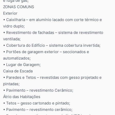
e fuga de gás;
ZONAS COMUNS
Exterior
• Caixilharia – em alumínio lacado com corte térmico e
vidro duplo;
• Revestimento de fachadas – sistema de revestimento
ventilada;
• Cobertura do Edifício – sistema cobertura invertida;
• Portões de garagem exterior – seccionados e
automatizados;
• Lugar de Garagem;
Caixa de Escada
• Paredes e Tetos – revestidas com gesso projetado e
pintadas;
• Pavimento – revestimento Cerâmico;
Átrio das Habitações
• Tetos – gesso cartonado e pintado;
• Pavimento – revestimento cerâmico;