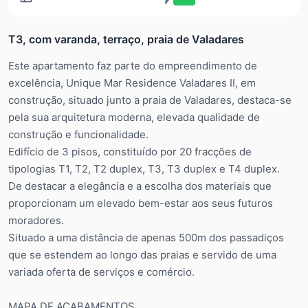
T3, com varanda, terraço, praia de Valadares
Este apartamento faz parte do empreendimento de
excelência, Unique Mar Residence Valadares II, em
construção, situado junto a praia de Valadares, destaca-se
pela sua arquitetura moderna, elevada qualidade de
construção e funcionalidade.
Edifício de 3 pisos, constituído por 20 fracções de
tipologias T1, T2, T2 duplex, T3, T3 duplex e T4 duplex.
De destacar a elegância e a escolha dos materiais que
proporcionam um elevado bem-estar aos seus futuros
moradores.
Situado a uma distância de apenas 500m dos passadiços
que se estendem ao longo das praias e servido de uma
variada oferta de serviços e comércio.
MAPA DE ACABAMENTOS