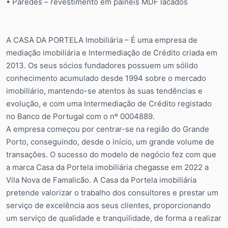
• Paredes – revestimento em painéis MDF lacados
A CASA DA PORTELA Imobiliária – É uma empresa de
mediação imobiliária e Intermediação de Crédito criada em
2013. Os seus sócios fundadores possuem um sólido
conhecimento acumulado desde 1994 sobre o mercado
imobiliário, mantendo-se atentos às suas tendências e
evolução, e com uma Intermediação de Crédito registado
no Banco de Portugal com o nº 0004889.
A empresa começou por centrar-se na região do Grande
Porto, conseguindo, desde o início, um grande volume de
transações. O sucesso do modelo de negócio fez com que
a marca Casa da Portela imobiliária chegasse em 2022 a
Vila Nova de Famalicão. A Casa da Portela imobiliária
pretende valorizar o trabalho dos consultores e prestar um
serviço de excelência aos seus clientes, proporcionando
um serviço de qualidade e tranquilidade, de forma a realizar