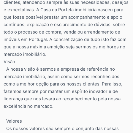
clientes, atendendo sempre às suas necessidades, desejos
e expectativas. A Casa da Portela imobiliária nasceu para
que fosse possível prestar um acompanhamento e apoio
contínuos, explicação e esclarecimento de dúvidas, sobre
todo o processo de compra, venda ou arrendamento de
imóveis em Portugal. A concretização de tudo isto faz com
que a nossa máxima ambição seja sermos os melhores no
mercado imobiliário.
Visão
A nossa visão é sermos a empresa de referência no
mercado imobiliário, assim como sermos reconhecidos
como a melhor opção para os nossos clientes. Para isso,
fazemos sempre por manter um espírito inovador e de
liderança que nos levará ao reconhecimento pela nossa
excelência no mercado.
Valores
Os nossos valores são sempre o conjunto das nossas