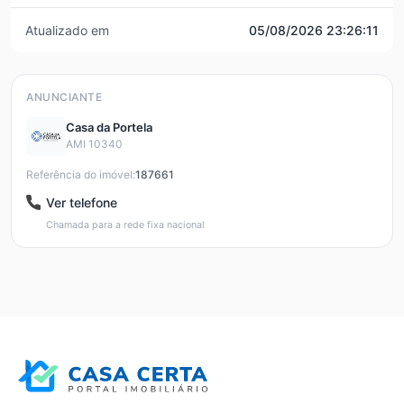
Atualizado em
05/08/2026 23:26:11
ANUNCIANTE
Casa da Portela
AMI 10340
Referência do imóvel:
187661
Ver telefone
Chamada para a rede fixa nacional