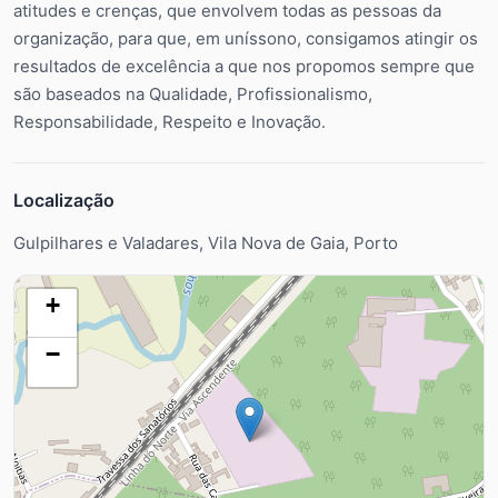
atitudes e crenças, que envolvem todas as pessoas da
organização, para que, em uníssono, consigamos atingir os
resultados de excelência a que nos propomos sempre que
são baseados na Qualidade, Profissionalismo,
Responsabilidade, Respeito e Inovação.
Localização
Gulpilhares e Valadares, Vila Nova de Gaia, Porto
+
−