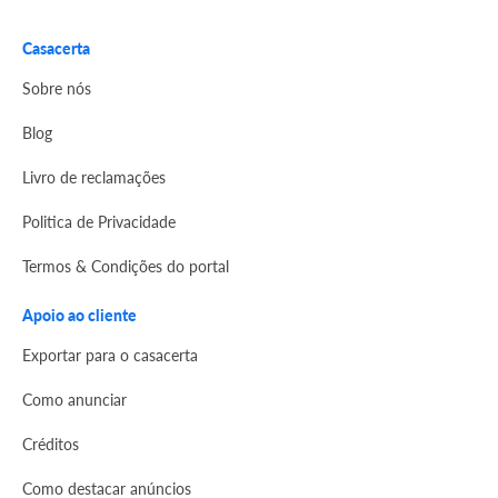
Casacerta
Sobre nós
Blog
Livro de reclamações
Politica de Privacidade
Termos & Condições do portal
Apoio ao cliente
Exportar para o casacerta
Como anunciar
Créditos
Como destacar anúncios