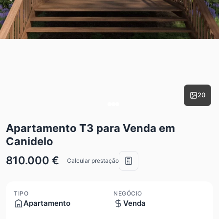
20
Apartamento T3 para Venda em
Canidelo
810.000 €
Calcular prestação
TIPO
NEGÓCIO
Apartamento
Venda