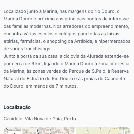
Localizado junto à Marina, nas margens do rio Douro, o
Marina Douro é próximo aos principais pontos de interesse
das famílias modernas. Nos arredores do empreendimento,
encontra várias escolas e colégios para todas as faixas
etárias, farmácias, o shopping da Arrábida, e hipermercados
de vários franchisings.
Junto à porta da sua casa, a ciclovia da Afurada estende-se
por cerca de 6 km, ligando o Marina Douro à zona pitoresca
da Marina, às zonas verdes do Parque de S.Paio, à Reserva
Natural do Estuário do Rio Douro e às praias do Cabedelo
do Douro, em menos de 7 minutos.
Localização
Canidelo, Vila Nova de Gaia, Porto