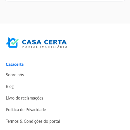
Casacerta
Sobre nós
Blog
Livro de reclamações
Politica de Privacidade
Termos & Condições do portal