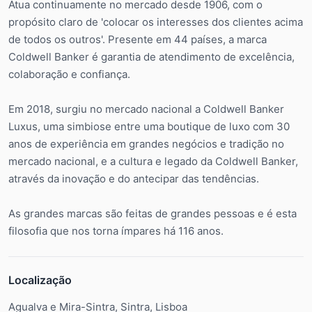
Atua continuamente no mercado desde 1906, com o
propósito claro de 'colocar os interesses dos clientes acima
de todos os outros'. Presente em 44 países, a marca
Coldwell Banker é garantia de atendimento de excelência,
colaboração e confiança.
Em 2018, surgiu no mercado nacional a Coldwell Banker
Luxus, uma simbiose entre uma boutique de luxo com 30
anos de experiência em grandes negócios e tradição no
mercado nacional, e a cultura e legado da Coldwell Banker,
através da inovação e do antecipar das tendências.
As grandes marcas são feitas de grandes pessoas e é esta
filosofia que nos torna ímpares há 116 anos.
Localização
Agualva e Mira-Sintra, Sintra, Lisboa