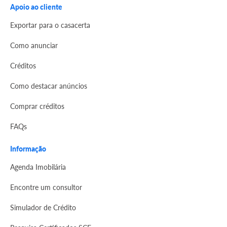
Apoio ao cliente
Exportar para o casacerta
Como anunciar
Créditos
Como destacar anúncios
Comprar créditos
FAQs
Informação
Agenda Imobilária
Encontre um consultor
Simulador de Crédito