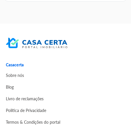
Casacerta
Sobre nós
Blog
Livro de reclamações
Politica de Privacidade
Termos & Condições do portal