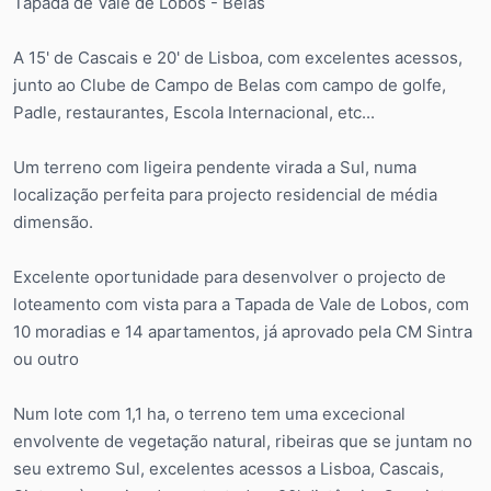
Tapada de Vale de Lobos - Belas
A 15' de Cascais e 20' de Lisboa, com excelentes acessos,
junto ao Clube de Campo de Belas com campo de golfe,
Padle, restaurantes, Escola Internacional, etc...
Um terreno com ligeira pendente virada a Sul, numa
localização perfeita para projecto residencial de média
dimensão.
Excelente oportunidade para desenvolver o projecto de
loteamento com vista para a Tapada de Vale de Lobos, com
10 moradias e 14 apartamentos, já aprovado pela CM Sintra
ou outro
Num lote com 1,1 ha, o terreno tem uma excecional
envolvente de vegetação natural, ribeiras que se juntam no
seu extremo Sul, excelentes acessos a Lisboa, Cascais,