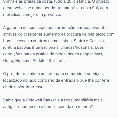
Sintra e às praias da costa, tudo a 20' distância. O projeto
desenvolve-se numa pendente natural virada a Sul, com
moradias, com jardim privativo.
A garantia do sucesso nesta promoção parece evidente
através do crescente aumento na procura de habitação com
bons acessos a centros como Lisboa, Sintra e Cascais,
junto a Escolas Internacionais, clinicas/hospitais, boas
condições para a prática de modalidades desportivas,
Golfe, Hipismo, Paddle , Surf, etc.
O projeto tem ainda um lote para comércio e serviços,
localizado no lado contrário da entrada o que lhe confere
ainda maior interesse.
Sabia que a Coldwell Banker é a rede imobiliária mais
antiga, reconhecida e bem-sucedida do mundo?