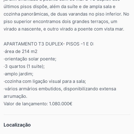
últimos pisos dispõe, além da suíte e de ampla sala e
cozinha panorâmicas, de duas varandas no piso inferior. No
piso superior encontramos dois grandes terraços, um
virado a nascente, e outro virado a poente com vista mar.
APARTAMENTO T3 DUPLEX- PISOS -1 E 0:
·área de 214 m2
·orientação solar poente;
·3 quartos (1 suite);
·amplo jardim;
·cozinha com ligação visual para a sala;
·vários armários embutidos, disponibilizando extensa
arrumação.
Valor de lançamento: 1.080.000€
Localização