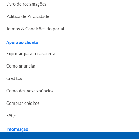
Livro de reclamações
Politica de Privacidade
Termos & Condições do portal
Apoio ao cliente
Exportar para o casacerta
Como anunciar
Créditos
Como destacar anúncios
Comprar créditos
FAQs
Informação