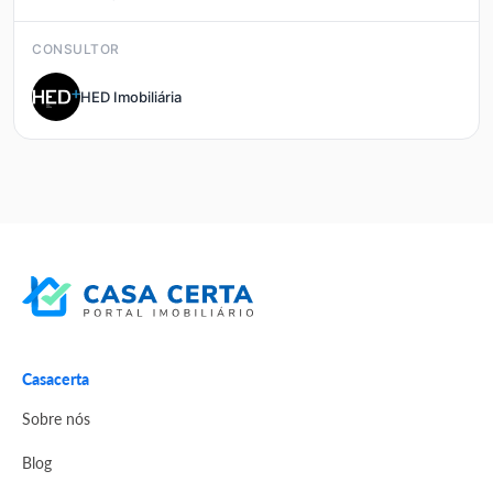
CONSULTOR
HED Imobiliária
Casacerta
Sobre nós
Blog