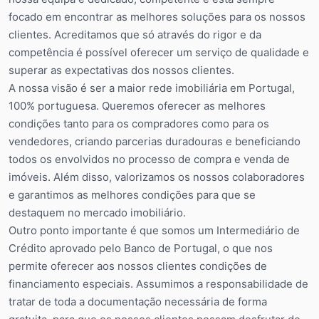
focado em encontrar as melhores soluções para os nossos
clientes. Acreditamos que só através do rigor e da
competência é possível oferecer um serviço de qualidade e
superar as expectativas dos nossos clientes.
A nossa visão é ser a maior rede imobiliária em Portugal,
100% portuguesa. Queremos oferecer as melhores
condições tanto para os compradores como para os
vendedores, criando parcerias duradouras e beneficiando
todos os envolvidos no processo de compra e venda de
imóveis. Além disso, valorizamos os nossos colaboradores
e garantimos as melhores condições para que se
destaquem no mercado imobiliário.
Outro ponto importante é que somos um Intermediário de
Crédito aprovado pelo Banco de Portugal, o que nos
permite oferecer aos nossos clientes condições de
financiamento especiais. Assumimos a responsabilidade de
tratar de toda a documentação necessária de forma