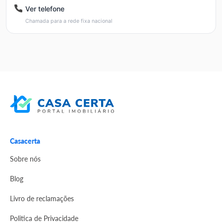
Ver telefone
Chamada para a rede fixa nacional
Casacerta
Sobre nós
Blog
Livro de reclamações
Politica de Privacidade