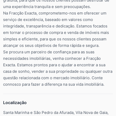
gratuita, para que os nossos clientes possam desfrutar de
uma experiência tranquila e sem preocupações.
Na Fracção Exacta, comprometemo-nos em oferecer um
serviço de excelência, baseado em valores como
integridade, transparência e dedicação. Estamos focados
em tornar o processo de compra e venda de imóveis mais
simples e eficiente, para que os nossos clientes possam
alcançar os seus objetivos de forma rápida e segura.
Se procura um parceiro de confiança para as suas
necessidades imobiliárias, venha conhecer a Fracção
Exacta. Estamos prontos para o ajudar a encontrar a sua
casa de sonho, vender a sua propriedade ou qualquer outra
questão relacionada com o mercado imobiliário. Conte
connosco para fazer a diferença na sua vida imobiliária.
Localização
Santa Marinha e São Pedro da Afurada, Vila Nova de Gaia,