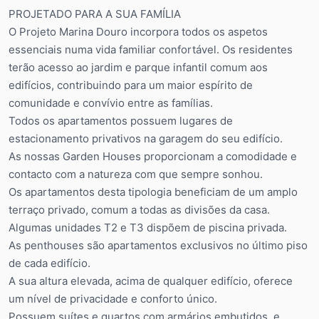
PROJETADO PARA A SUA FAMÍLIA
O Projeto Marina Douro incorpora todos os aspetos
essenciais numa vida familiar confortável. Os residentes
terão acesso ao jardim e parque infantil comum aos
edifícios, contribuindo para um maior espírito de
comunidade e convívio entre as famílias.
Todos os apartamentos possuem lugares de
estacionamento privativos na garagem do seu edifício.
As nossas Garden Houses proporcionam a comodidade e
contacto com a natureza com que sempre sonhou.
Os apartamentos desta tipologia beneficiam de um amplo
terraço privado, comum a todas as divisões da casa.
Algumas unidades T2 e T3 dispõem de piscina privada.
As penthouses são apartamentos exclusivos no último piso
de cada edifício.
A sua altura elevada, acima de qualquer edifício, oferece
um nível de privacidade e conforto único.
Possuem suítes e quartos com armários embutidos, e