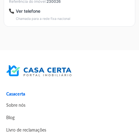
Referência do imóvel:
230026
Ver telefone
Chamada para a rede fixa nacional
Casacerta
Sobre nós
Blog
Livro de reclamações