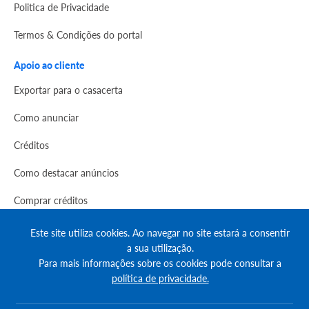
Politica de Privacidade
Termos & Condições do portal
Apoio ao cliente
Exportar para o casacerta
Como anunciar
Créditos
Como destacar anúncios
Comprar créditos
FAQs
Este site utiliza cookies. Ao navegar no site estará a consentir
a sua utilização.
Informação
Para mais informações sobre os cookies pode consultar a
política de privacidade.
Agenda Imobilária