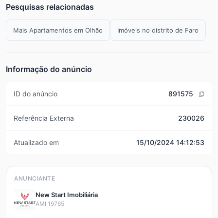
Pesquisas relacionadas
Mais Apartamentos em Olhão
Imóveis no distrito de Faro
Informação do anúncio
ID do anúncio
891575
Referência Externa
230026
Atualizado em
15/10/2024 14:12:53
ANUNCIANTE
New Start Imobiliária
AMI 19765