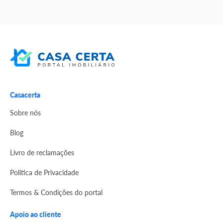
Casacerta
Sobre nós
Blog
Livro de reclamações
Politica de Privacidade
Termos & Condições do portal
Apoio ao cliente