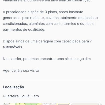
Vilamoura e encontra-se em fase final de construção.
A propriedade dispõe de 3 pisos, áreas bastante
generosas, piso radiante, cozinha totalmente equipada, ar
condicionados, alumínios com corte térmico e duplos e
pavimentos de qualidade.
Dispõe ainda de uma garagem com capacidade para 7
automóveis.
No exterior, podemos encontrar uma piscina e jardim.
Agende já a sua visita!
Localização
Quarteira, Loulé, Faro