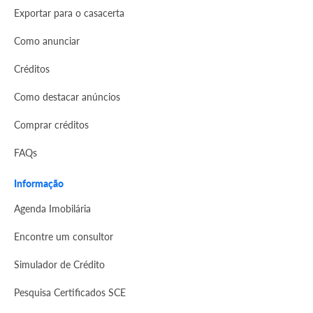
Exportar para o casacerta
Como anunciar
Créditos
Como destacar anúncios
Comprar créditos
FAQs
Informação
Agenda Imobilária
Encontre um consultor
Simulador de Crédito
Pesquisa Certificados SCE