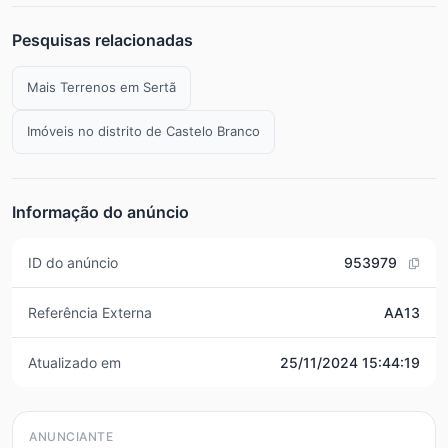
Pesquisas relacionadas
Mais Terrenos em Sertã
Imóveis no distrito de Castelo Branco
Informação do anúncio
ID do anúncio
953979
Referência Externa
AA13
Atualizado em
25/11/2024 15:44:19
ANUNCIANTE