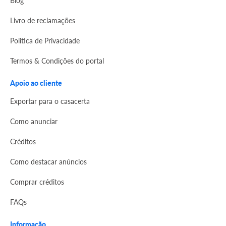
Blog
Livro de reclamações
Politica de Privacidade
Termos & Condições do portal
Apoio ao cliente
Exportar para o casacerta
Como anunciar
Créditos
Como destacar anúncios
Comprar créditos
FAQs
Informação