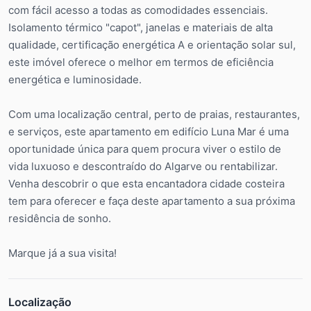
com fácil acesso a todas as comodidades essenciais.
Isolamento térmico "capot", janelas e materiais de alta
qualidade, certificação energética A e orientação solar sul,
este imóvel oferece o melhor em termos de eficiência
energética e luminosidade.
Com uma localização central, perto de praias, restaurantes,
e serviços, este apartamento em edifício Luna Mar é uma
oportunidade única para quem procura viver o estilo de
vida luxuoso e descontraído do Algarve ou rentabilizar.
Venha descobrir o que esta encantadora cidade costeira
tem para oferecer e faça deste apartamento a sua próxima
residência de sonho.
Marque já a sua visita!
Localização