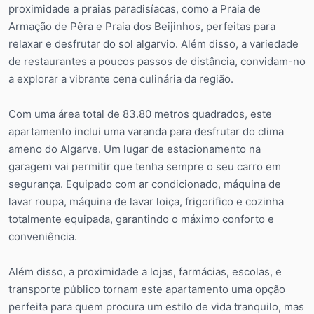
proximidade a praias paradisíacas, como a Praia de
Armação de Pêra e Praia dos Beijinhos, perfeitas para
relaxar e desfrutar do sol algarvio. Além disso, a variedade
de restaurantes a poucos passos de distância, convidam-no
a explorar a vibrante cena culinária da região.
Com uma área total de 83.80 metros quadrados, este
apartamento inclui uma varanda para desfrutar do clima
ameno do Algarve. Um lugar de estacionamento na
garagem vai permitir que tenha sempre o seu carro em
segurança. Equipado com ar condicionado, máquina de
lavar roupa, máquina de lavar loiça, frigorifico e cozinha
totalmente equipada, garantindo o máximo conforto e
conveniência.
Além disso, a proximidade a lojas, farmácias, escolas, e
transporte público tornam este apartamento uma opção
perfeita para quem procura um estilo de vida tranquilo, mas