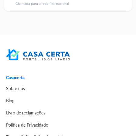
Chamada para a rede fixa nacional
Casacerta
Sobre nós
Blog
Livro de reclamações
Politica de Privacidade