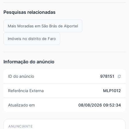
Pesquisas relacionadas
Mais Moradias em São Brás de Alportel
Imóveis no distrito de Faro
Informação do anúncio
ID do anúncio
978151
Referência Externa
MLP1012
Atualizado em
08/08/2026 09:52:34
ANUNCIANTE