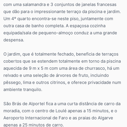
com uma salamandra e 3 conjuntos de janelas francesas
que dão para o impressionante terraço da piscina e jardim.
Um 4º quarto encontra-se neste piso, juntamente com
outra casa de banho completa. A espaçosa cozinha
equipada/sala de pequeno-almoço conduz a uma grande
despensa.
O jardim, que é totalmente fechado, beneficia de terraços
cobertos que se estendem totalmente em torno da piscina
aquecida de 9 m x 5 m com uma área de churrasco, há um
relvado e uma seleção de árvores de fruto, incluindo
pêssego, lima e outros citrinos, e oferece privacidade num
ambiente tranquilo.
São Brás de Alportel fica a uma curta distância de carro da
moradia, com o centro de Loulé apenas a 15 minutos, e o
Aeroporto Internacional de Faro e as praias do Algarve
apenas a 25 minutos de carro.