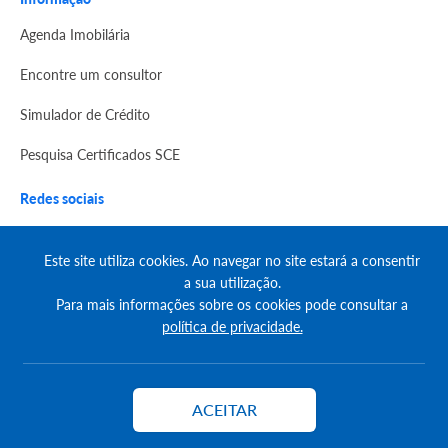
Agenda Imobilária
Encontre um consultor
Simulador de Crédito
Pesquisa Certificados SCE
Redes sociais
Este site utiliza cookies. Ao navegar no site estará a consentir
a sua utilização.
Para mais informações sobre os cookies pode consultar a
política de privacidade.
© Copyright 2023 | CASACERTA. All rights reserved
ACEITAR
Contactar