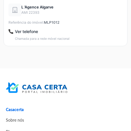
L ’Agence Algarve
AMI 22393
Referência do imóvel:
MLP1012
Ver telefone
Chamada para a rede móvel nacional
Casacerta
Sobre nós