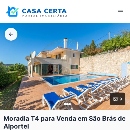
19
Moradia T4 para Venda em São Brás de
Alportel