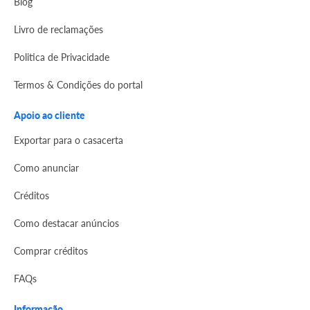
Blog
Livro de reclamações
Politica de Privacidade
Termos & Condições do portal
Apoio ao cliente
Exportar para o casacerta
Como anunciar
Créditos
Como destacar anúncios
Comprar créditos
FAQs
Informação