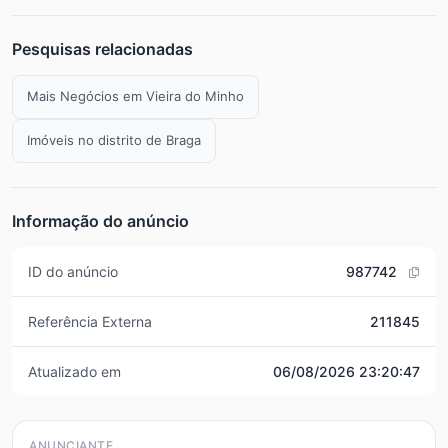
Pesquisas relacionadas
Mais Negócios em Vieira do Minho
Imóveis no distrito de Braga
Informação do anúncio
ID do anúncio
987742
Referência Externa
211845
Atualizado em
06/08/2026 23:20:47
ANUNCIANTE