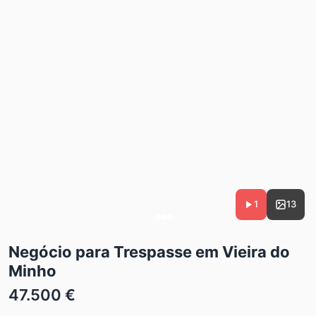
1
13
Negócio para Trespasse em Vieira do
Minho
47.500 €