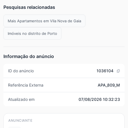
Pesquisas relacionadas
Mais Apartamentos em Vila Nova de Gaia
Imóveis no distrito de Porto
Informação do anúncio
ID do anúncio
1036104
Referência Externa
APA_809_M
Atualizado em
07/08/2026 10:32:23
ANUNCIANTE