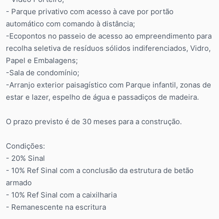
- Parque privativo com acesso à cave por portão
automático com comando à distância;
-Ecopontos no passeio de acesso ao empreendimento para
recolha seletiva de resíduos sólidos indiferenciados, Vidro,
Papel e Embalagens;
-Sala de condomínio;
-Arranjo exterior paisagístico com Parque infantil, zonas de
estar e lazer, espelho de água e passadiços de madeira.
O prazo previsto é de 30 meses para a construção.
Condições:
- 20% Sinal
- 10% Ref Sinal com a conclusão da estrutura de betão
armado
- 10% Ref Sinal com a caixilharia
- Remanescente na escritura