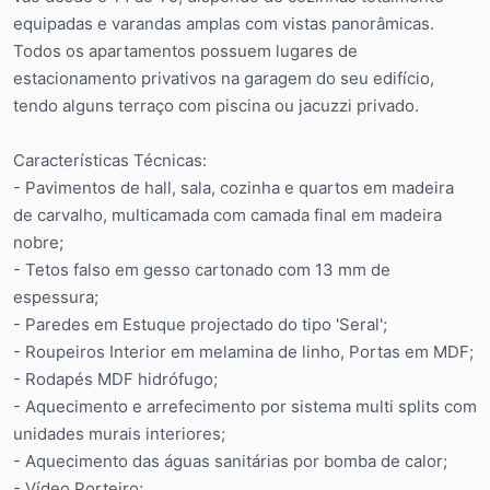
equipadas e varandas amplas com vistas panorâmicas.
Todos os apartamentos possuem lugares de
estacionamento privativos na garagem do seu edifício,
tendo alguns terraço com piscina ou jacuzzi privado.
Características Técnicas:
- Pavimentos de hall, sala, cozinha e quartos em madeira
de carvalho, multicamada com camada final em madeira
nobre;
- Tetos falso em gesso cartonado com 13 mm de
espessura;
- Paredes em Estuque projectado do tipo 'Seral';
- Roupeiros Interior em melamina de linho, Portas em MDF;
- Rodapés MDF hidrófugo;
- Aquecimento e arrefecimento por sistema multi splits com
unidades murais interiores;
- Aquecimento das águas sanitárias por bomba de calor;
- Vídeo Porteiro;