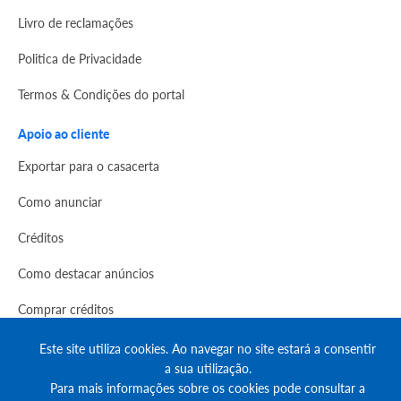
Livro de reclamações
Politica de Privacidade
Termos & Condições do portal
Apoio ao cliente
Exportar para o casacerta
Como anunciar
Créditos
Como destacar anúncios
Comprar créditos
FAQs
Este site utiliza cookies. Ao navegar no site estará a consentir
a sua utilização.
Informação
Para mais informações sobre os cookies pode consultar a