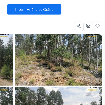
Inserir Anúncios Grátis
r