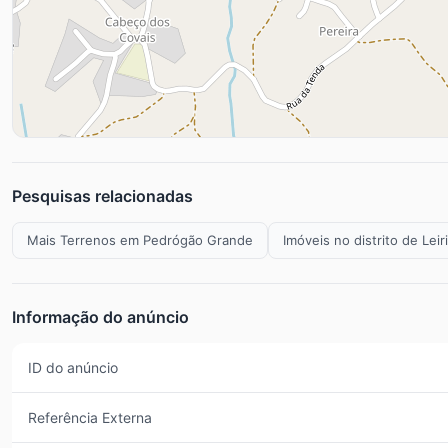
Pesquisas relacionadas
Mais Terrenos em Pedrógão Grande
Imóveis no distrito de Leir
Informação do anúncio
ID do anúncio
Referência Externa