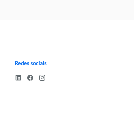
Redes sociais