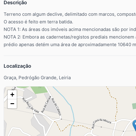
Descrição
Terreno com algum declive, delimitado com marcos, composto
O acesso é feito em terra batida.
NOTA 1: As áreas dos imóveis acima mencionadas são por indi
NOTA 2: Embora as cadernetas/registos prediais mencionem 
prédio apenas detém uma área de aproximadamente 10640 m
Localização
Graça, Pedrógão Grande, Leiria
+
−