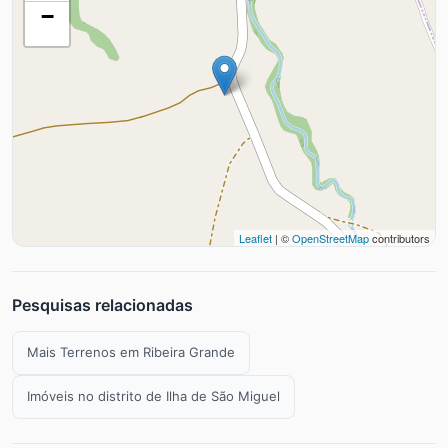
−
Leaflet
| ©
OpenStreetMap
contributors
Pesquisas relacionadas
Mais Terrenos em Ribeira Grande
Imóveis no distrito de Ilha de São Miguel