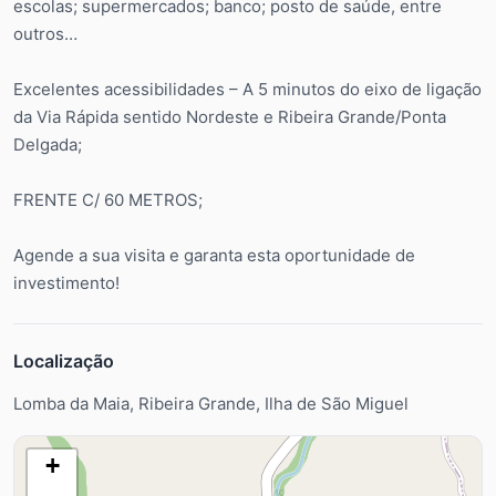
escolas; supermercados; banco; posto de saúde, entre
outros…
Excelentes acessibilidades – A 5 minutos do eixo de ligação
da Via Rápida sentido Nordeste e Ribeira Grande/Ponta
Delgada;
FRENTE C/ 60 METROS;
Agende a sua visita e garanta esta oportunidade de
investimento!
Localização
Lomba da Maia, Ribeira Grande, Ilha de São Miguel
+