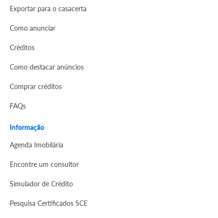
Exportar para o casacerta
Como anunciar
Créditos
Como destacar anúncios
Comprar créditos
FAQs
Informação
Agenda Imobilária
Encontre um consultor
Simulador de Crédito
Pesquisa Certificados SCE