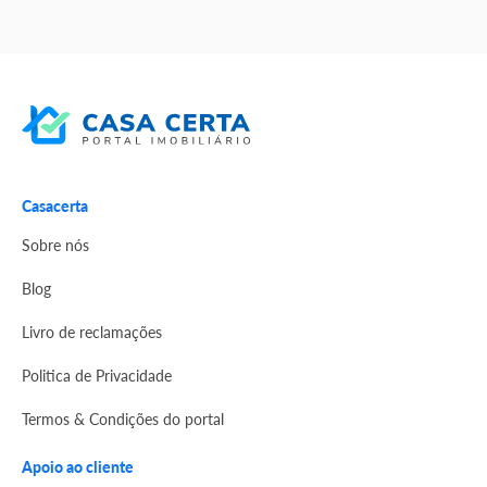
Casacerta
Sobre nós
Blog
Livro de reclamações
Politica de Privacidade
Termos & Condições do portal
Apoio ao cliente