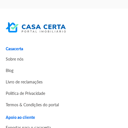
Casacerta
Sobre nós
Blog
Livro de reclamações
Politica de Privacidade
Termos & Condições do portal
Apoio ao cliente
Exportar para o casacerta