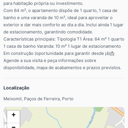
para habitação própria ou investimento.
Com 64 m², o apartamento dispõe de 1 quarto, 1 casa de
banho e uma varanda de 10 m², ideal para aproveitar o
exterior e dar mais conforto ao dia a dia. Inclui ainda 1 lugar
de estacionamento, garantindo comodidade.
Características principais: Tipologia T1 Área: 64 m² 1 quarto
1 casa de banho Varanda: 10 m² 1 lugar de estacionamento
Em construção (oportunidade para garantir desde já)📩
Agende a sua visita e peça informações sobre
disponibilidade, mapa de acabamentos e prazos previstos.
Localização
Meixomil, Paços de Ferreira, Porto
+
−