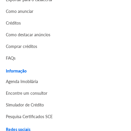
Como anunciar
Créditos
Como destacar anúncios
Comprar créditos
FAQs
Informação
Agenda Imobilária
Encontre um consultor
Simulador de Crédito
Pesquisa Certificados SCE
Redes sociais