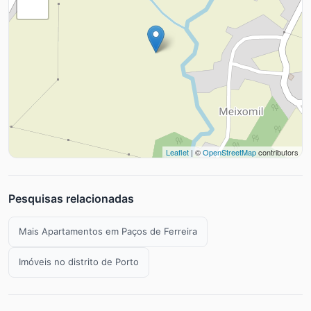
Leaflet
| ©
OpenStreetMap
contributors
Pesquisas relacionadas
Mais Apartamentos em Paços de Ferreira
Imóveis no distrito de Porto