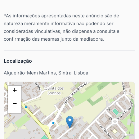
*As informações apresentadas neste anúncio são de
natureza meramente informativa não podendo ser
consideradas vinculativas, não dispensa a consulta e
confirmação das mesmas junto da mediadora.
Localização
Algueirão-Mem Martins, Sintra, Lisboa
+
−