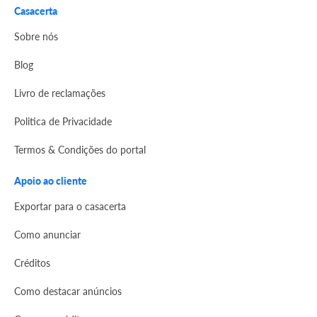
Casacerta
Sobre nós
Blog
Livro de reclamações
Politica de Privacidade
Termos & Condições do portal
Apoio ao cliente
Exportar para o casacerta
Como anunciar
Créditos
Como destacar anúncios