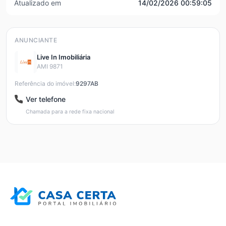
Atualizado em
14/02/2026 00:59:05
ANUNCIANTE
Live In Imobiliária
AMI 9871
Referência do imóvel:
9297AB
Ver telefone
Chamada para a rede fixa nacional