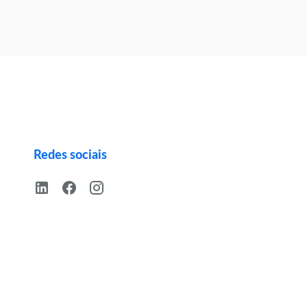
Redes sociais