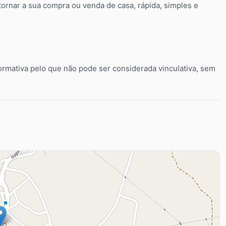
tornar a sua compra ou venda de casa, rápida, simples e
ormativa pelo que não pode ser considerada vinculativa, sem