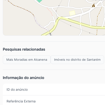
Pesquisas relacionadas
Mais Moradias em Alcanena
Imóveis no distrito de Santarém
Informação do anúncio
ID do anúncio
Referência Externa