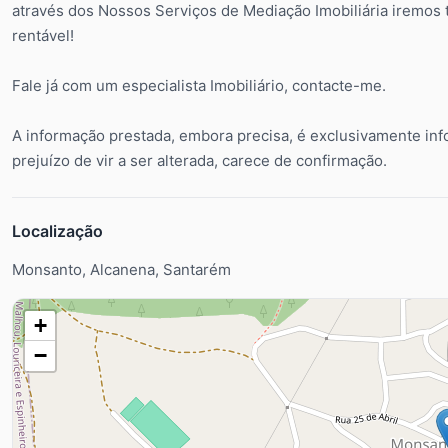
através dos Nossos Serviços de Mediação Imobiliária iremos 
rentável!
Fale já com um especialista Imobiliário, contacte-me.
A informação prestada, embora precisa, é exclusivamente inf
prejuízo de vir a ser alterada, carece de confirmação.
Localização
Monsanto, Alcanena, Santarém
+
−