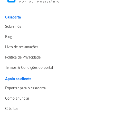
Casacerta
Sobre nós
Blog
Livro de reclamações
Politica de Privacidade
Termos & Condições do portal
Apoio ao cliente
Exportar para o casacerta
Como anunciar
Créditos