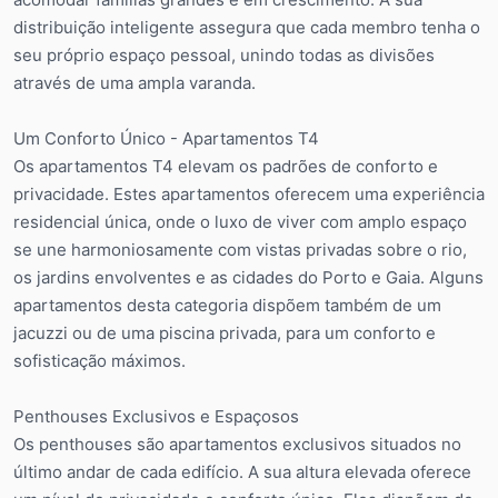
distribuição inteligente assegura que cada membro tenha o
seu próprio espaço pessoal, unindo todas as divisões
através de uma ampla varanda.
Um Conforto Único - Apartamentos T4
Os apartamentos T4 elevam os padrões de conforto e
privacidade. Estes apartamentos oferecem uma experiência
residencial única, onde o luxo de viver com amplo espaço
se une harmoniosamente com vistas privadas sobre o rio,
os jardins envolventes e as cidades do Porto e Gaia. Alguns
apartamentos desta categoria dispõem também de um
jacuzzi ou de uma piscina privada, para um conforto e
sofisticação máximos.
Penthouses Exclusivos e Espaçosos
Os penthouses são apartamentos exclusivos situados no
último andar de cada edifício. A sua altura elevada oferece