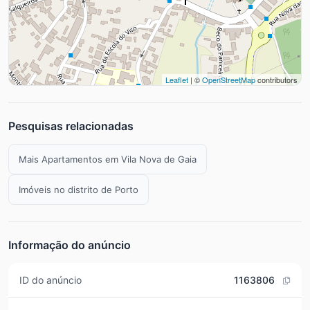
Leaflet
| ©
OpenStreetMap
contributors
Pesquisas relacionadas
Mais Apartamentos em Vila Nova de Gaia
Imóveis no distrito de Porto
Informação do anúncio
ID do anúncio
1163806