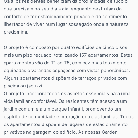
Gaia, os residentes beneficiam da proximidade de tudo o
que precisam no seu dia a dia, enquanto desfrutam do
conforto de ter estacionamento privado e do sentimento
libertador de viver num lugar sossegado onde a natureza
predomina.
O projeto é composto por quatro edifícios de cinco pisos,
mais um piso recuado, totalizando 157 apartamentos. Estes
apartamentos vão do T1 ao T5, com cozinhas totalmente
equipadas e varandas espaçosas com vistas panorâmicas.
Alguns apartamentos dispõem de terraços privados com
piscina ou jacuzzi.
O projeto incorpora todos os aspetos essenciais para uma
vida familiar confortável. Os residentes têm acesso a um
jardim comum e a um parque infantil, promovendo um
espírito de comunidade e interação entre as famílias. Todos
os apartamentos dispõem de lugares de estacionamento
privativos na garagem do edifício. As nossas Garden