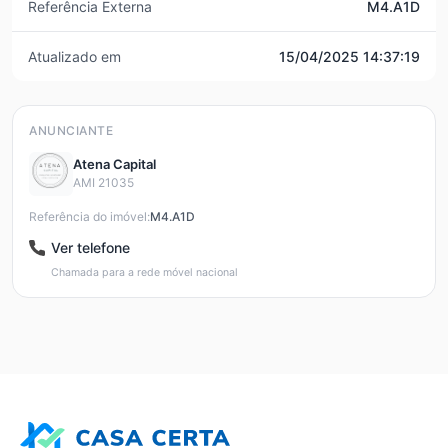
Referência Externa
M4.A1D
Atualizado em
15/04/2025 14:37:19
ANUNCIANTE
Atena Capital
AMI 21035
Referência do imóvel:
M4.A1D
Ver telefone
Chamada para a rede móvel nacional