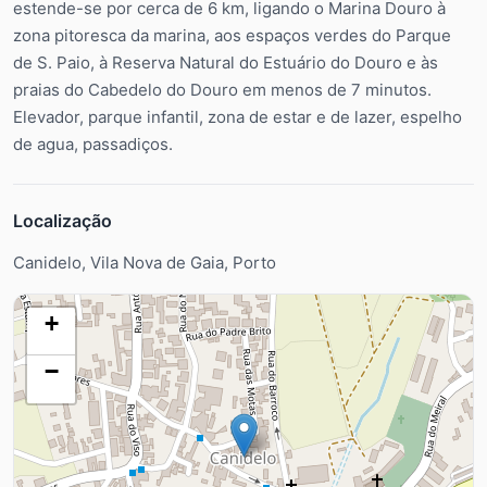
estende-se por cerca de 6 km, ligando o Marina Douro à
zona pitoresca da marina, aos espaços verdes do Parque
de S. Paio, à Reserva Natural do Estuário do Douro e às
praias do Cabedelo do Douro em menos de 7 minutos.
Elevador, parque infantil, zona de estar e de lazer, espelho
de agua, passadiços.
Localização
Canidelo, Vila Nova de Gaia, Porto
+
−