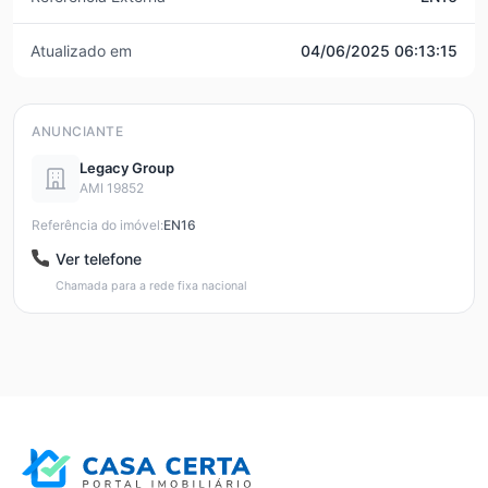
Atualizado em
04/06/2025 06:13:15
ANUNCIANTE
Legacy Group
AMI 19852
Referência do imóvel:
EN16
Ver telefone
Chamada para a rede fixa nacional