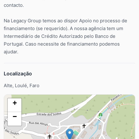
contacto.
Na Legacy Group temos ao dispor Apoio no processo de
financiamento (se requerido). A nossa agência tem um
Intermediário de Crédito Autorizado pelo Banco de
Portugal. Caso necessite de financiamento podemos
ajudar.
Localização
Alte, Loulé, Faro
+
−