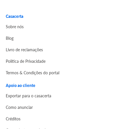
Casacerta
Sobre nós
Blog
Livro de reclamações
Politica de Privacidade
Termos & Condições do portal
Apoio ao cliente
Exportar para o casacerta
Como anunciar
Créditos