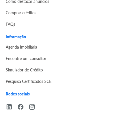
Como destacar anúncios
Comprar créditos
FAQs
Informação
Agenda Imobilária
Encontre um consultor
Simulador de Crédito
Pesquisa Certificados SCE
Redes sociais