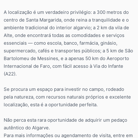
A localização é um verdadeiro privilégio: a 300 metros do
centro de Santa Margarida, onde reina a tranquilidade e o
ambiente tradicional do interior algarvio; a 2 km da vila de
Alte, onde encontrará todas as comodidades e serviços
essenciais — como escola, banco, farmácia, ginásio,
supermercado, cafés e transportes públicos; a 5 km de São
Bartolomeu de Messines, e a apenas 50 km do Aeroporto
Internacional de Faro, com fácil acesso à Via do Infante
(A22).
Se procura um espaço para investir no campo, rodeado
pela natureza, com recursos naturais próprios e excelente
localização, esta é a oportunidade perfeita.
Não perca esta rara oportunidade de adquirir um pedaço
autêntico do Algarve.
Para mais informações ou agendamento de visita, entre em