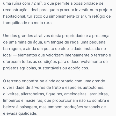
uma ruína com 72 m², o que permite a possibilidade de
reconstrução, ideal para quem procura investir num projeto
habitacional, turístico ou simplesmente criar um refúgio de
tranquilidade no meio rural.
Um dos grandes atrativos desta propriedade é a presença
de uma mina de água, um tanque de rega, uma pequena
barragem, e ainda um posto de eletricidade instalado no
local — elementos que valorizam imensamente o terreno e
oferecem todas as condições para o desenvolvimento de
projetos agrícolas, sustentáveis ou ecológicos.
O terreno encontra-se ainda adornado com uma grande
diversidade de árvores de fruto e espécies autóctones:
oliveiras, alfarrobeiras, figueiras, ameixoeiras, laranjeiras,
limoeiros e macieiras, que proporcionam não só sombra e
beleza à paisagem, mas também produções sazonais de
elevada qualidade.