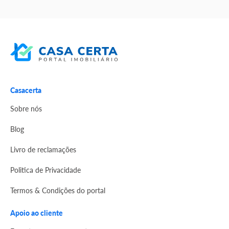
Casacerta
Sobre nós
Blog
Livro de reclamações
Politica de Privacidade
Termos & Condições do portal
Apoio ao cliente