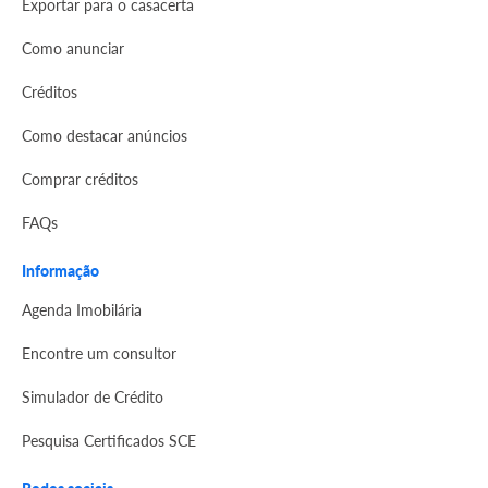
Exportar para o casacerta
Como anunciar
Créditos
Como destacar anúncios
Comprar créditos
FAQs
Informação
Agenda Imobilária
Encontre um consultor
Simulador de Crédito
Pesquisa Certificados SCE
Redes sociais