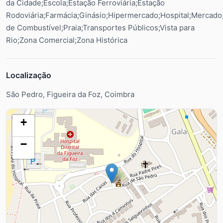
da Cidade;Escola;Estação Ferroviária;Estação
Rodoviária;Farmácia;Ginásio;Hipermercado;Hospital;Mercado;
de Combustível;Praia;Transportes Públicos;Vista para
Rio;Zona Comercial;Zona Histórica
Localização
São Pedro, Figueira da Foz, Coimbra
+
−