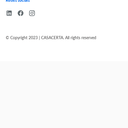
© Copyright 2023 | CASACERTA. All rights reserved