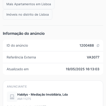
Mais Apartamentos em Lisboa
Imóveis no distrito de Lisboa
Informação do anúncio
ID do anúncio
1200488
Referência Externa
VA3077
Atualizado em
19/05/2025 16:13:03
ANUNCIANTE
Habilys - Mediação Imobiliária, Lda
AMI 11275