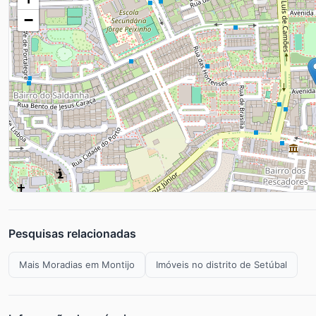
−
Pesquisas relacionadas
Mais Moradias em Montijo
Imóveis no distrito de Setúbal