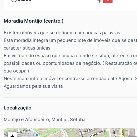
Moradia Montijo (centro )
Existem imóveis que se definem com poucas palavras.
Esta moradia integra um pequeno lote de imóveis que se des
características únicas.
Em virtude do espaço que ocupa e onde se situa, oferece a u
possibilidades ou oportunidades de negócio. ( Restauração 
que ocupa )
Neste momento o imóvel encontra-se arrendado até Agosto 2
Aguardamos pela sua visita
Localização
Montijo e Afonsoeiro, Montijo, Setúbal
+