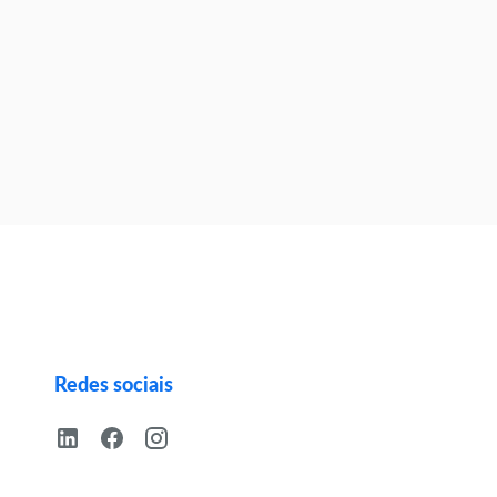
Redes sociais