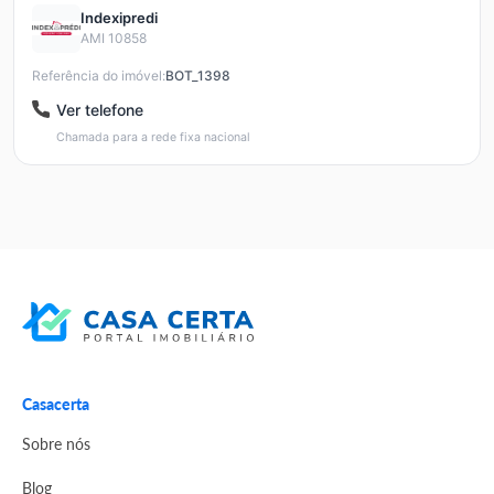
Indexipredi
AMI 10858
Referência do imóvel:
BOT_1398
Ver telefone
Chamada para a rede fixa nacional
Casacerta
Sobre nós
Blog