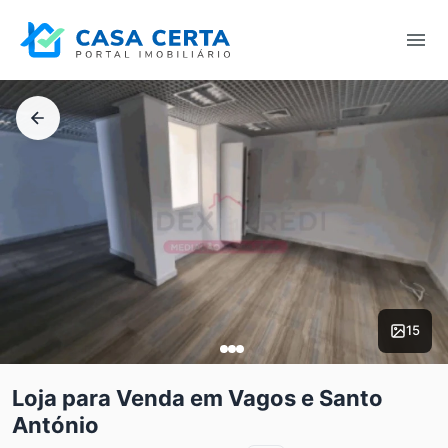
15
Loja para Venda em Vagos e Santo
António