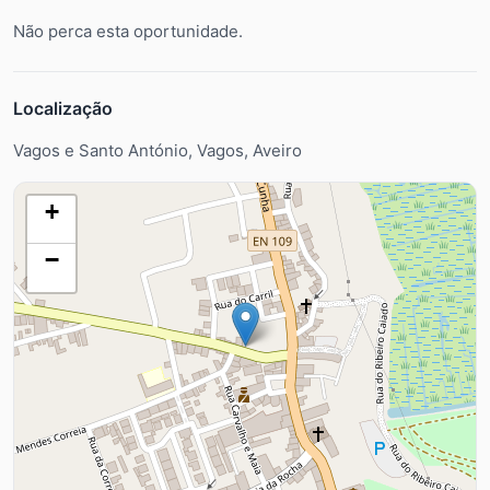
Não perca esta oportunidade.
Localização
Vagos e Santo António, Vagos, Aveiro
+
−