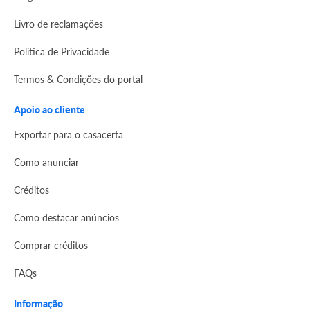
Livro de reclamações
Politica de Privacidade
Termos & Condições do portal
Apoio ao cliente
Exportar para o casacerta
Como anunciar
Créditos
Como destacar anúncios
Comprar créditos
FAQs
Informação