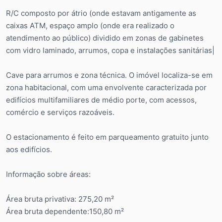
R/C composto por átrio (onde estavam antigamente as
caixas ATM, espaço amplo (onde era realizado o
atendimento ao público) dividido em zonas de gabinetes
com vidro laminado, arrumos, copa e instalações sanitárias|
Cave para arrumos e zona técnica. O imóvel localiza-se em
zona habitacional, com uma envolvente caracterizada por
edifícios multifamiliares de médio porte, com acessos,
comércio e serviços razoáveis.
O estacionamento é feito em parqueamento gratuito junto
aos edifícios.
Informação sobre áreas:
Área bruta privativa: 275,20 m²
Área bruta dependente:150,80 m²