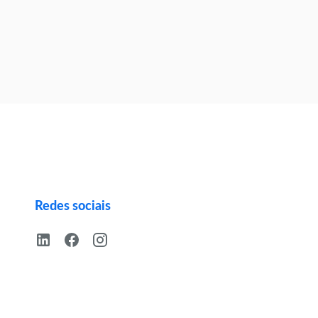
Redes sociais