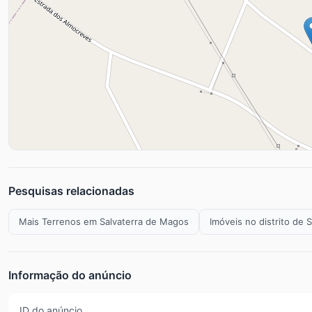
Pesquisas relacionadas
Mais Terrenos em Salvaterra de Magos
Imóveis no distrito de 
Informação do anúncio
ID do anúncio