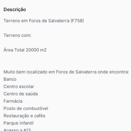
Descrição
Terreno em Foros de Salvaterra (F758)
Terreno com:
Área Total 20000 m2
Muito bem localizado em Foros de Salvaterra onde encontra:
Banco
Centro escolar
Centro de saúde
Farmácia
Posto de combustível
Restauração e cafés
Parque infantil
Acesso a A13