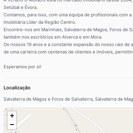
Setúbal e Évora.
Contamos, para isso, com uma equipa de profissionais com a 
Imobiliária Líder da Região Centro.
Encontre-nos em Marinhais, Salvaterra de Magos, Foros de S
também nos escritórios em Alverca e em Mora.
Os nossos 19 anos e a constante expansão do nosso raio de 
de uma carteira com centenas de clientes e imóveis, permit
Esperamos por si!
Localização
Salvaterra de Magos e Foros de Salvaterra, Salvaterra de Ma
+
−