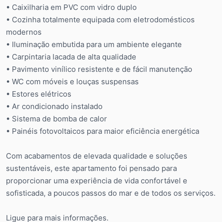
• Caixilharia em PVC com vidro duplo
• Cozinha totalmente equipada com eletrodomésticos
modernos
• Iluminação embutida para um ambiente elegante
• Carpintaria lacada de alta qualidade
• Pavimento vinílico resistente e de fácil manutenção
• WC com móveis e louças suspensas
• Estores elétricos
• Ar condicionado instalado
• Sistema de bomba de calor
• Painéis fotovoltaicos para maior eficiência energética
Com acabamentos de elevada qualidade e soluções
sustentáveis, este apartamento foi pensado para
proporcionar uma experiência de vida confortável e
sofisticada, a poucos passos do mar e de todos os serviços.
Ligue para mais informações.