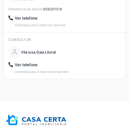
Referência do imóvel:
808251018
Ver telefone
Chamada para a rede fixa nacional
CONSULTOR
Vila lusa Gaia Litoral
Ver telefone
Chamada para a rede móvel nacional