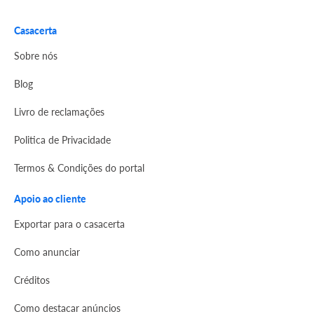
Casacerta
Sobre nós
Blog
Livro de reclamações
Politica de Privacidade
Termos & Condições do portal
Apoio ao cliente
Exportar para o casacerta
Como anunciar
Créditos
Como destacar anúncios