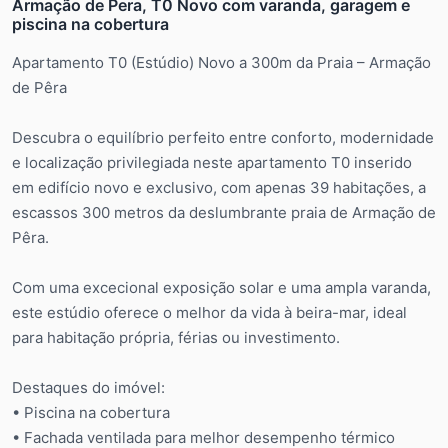
Armação de Pera, T0 Novo com varanda, garagem e
piscina na cobertura
Apartamento T0 (Estúdio) Novo a 300m da Praia – Armação
de Pêra
Descubra o equilíbrio perfeito entre conforto, modernidade
e localização privilegiada neste apartamento T0 inserido
em edifício novo e exclusivo, com apenas 39 habitações, a
escassos 300 metros da deslumbrante praia de Armação de
Pêra.
Com uma excecional exposição solar e uma ampla varanda,
este estúdio oferece o melhor da vida à beira-mar, ideal
para habitação própria, férias ou investimento.
Destaques do imóvel:
• Piscina na cobertura
• Fachada ventilada para melhor desempenho térmico