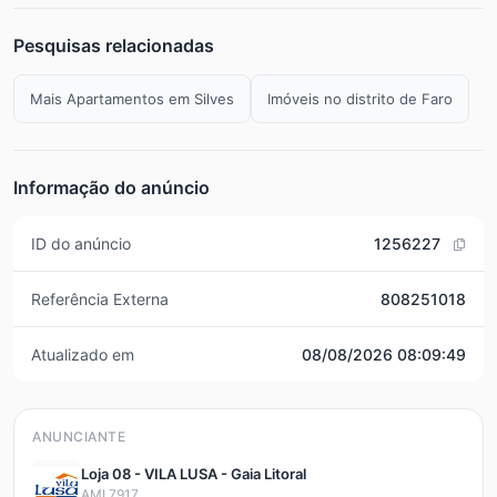
Pesquisas relacionadas
Mais Apartamentos em Silves
Imóveis no distrito de Faro
Informação do anúncio
ID do anúncio
1256227
Referência Externa
808251018
Atualizado em
08/08/2026 08:09:49
ANUNCIANTE
Loja 08 - VILA LUSA - Gaia Litoral
AMI 7917