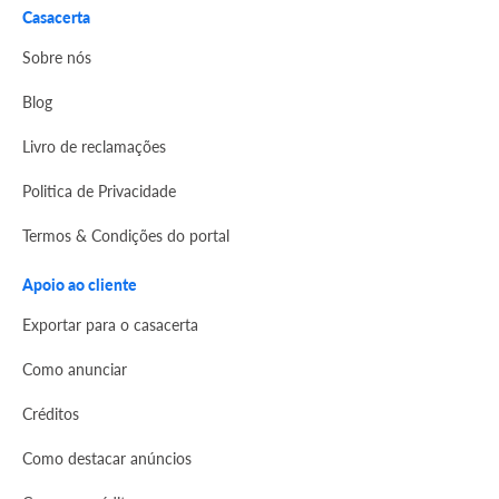
Casacerta
Sobre nós
Blog
Livro de reclamações
Politica de Privacidade
Termos & Condições do portal
Apoio ao cliente
Exportar para o casacerta
Como anunciar
Créditos
Como destacar anúncios