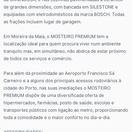
de grandes dimensões, com bancada em SILESTONE e
equipadas com eletrodomésticos da marca BOSCH. Todas
as frações incluem lugar de garagem.
Em Moreira da Maia, o MOSTEIRO PREMIUM tem a
localização ideal para quem procura viver num ambiente
tranquilo mas, em simultâneo, não abdica de estar próximo
de todos os serviços e comércio.
Para além da proximidade ao Aeroporto Francisco Sá
Carneiro e a alguns dos principais acessos rodoviários à
cidade do Porto, nas suas imediações o MOSTEIRO
PREMIUM dispõe de uma diversificada oferta de
hipermercados, farmácias, posto de saúde, escolas e
transportes públicos com ligação ao metro, proporcionando
toda a comodidade e o maior conforto no dia-a-dia.