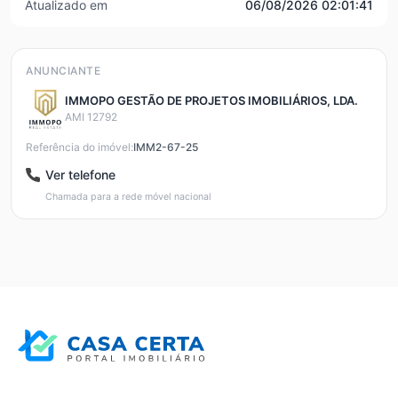
Atualizado em
06/08/2026 02:01:41
ANUNCIANTE
IMMOPO GESTÃO DE PROJETOS IMOBILIÁRIOS, LDA.
AMI 12792
Referência do imóvel:
IMM2-67-25
Ver telefone
Chamada para a rede móvel nacional