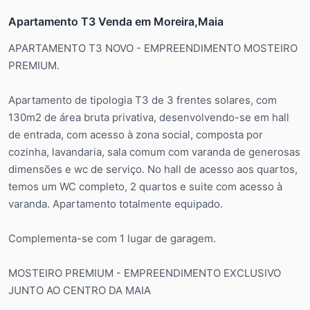
Apartamento T3 Venda em Moreira,Maia
APARTAMENTO T3 NOVO - EMPREENDIMENTO MOSTEIRO
PREMIUM.
Apartamento de tipologia T3 de 3 frentes solares, com
130m2 de área bruta privativa, desenvolvendo-se em hall
de entrada, com acesso à zona social, composta por
cozinha, lavandaria, sala comum com varanda de generosas
dimensões e wc de serviço. No hall de acesso aos quartos,
temos um WC completo, 2 quartos e suite com acesso à
varanda. Apartamento totalmente equipado.
Complementa-se com 1 lugar de garagem.
MOSTEIRO PREMIUM - EMPREENDIMENTO EXCLUSIVO
JUNTO AO CENTRO DA MAIA