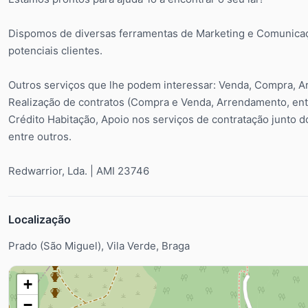
Dispomos de diversas ferramentas de Marketing e Comunicaç
potenciais clientes.
Outros serviços que lhe podem interessar: Venda, Compra, A
Realização de contratos (Compra e Venda, Arrendamento, ent
Crédito Habitação, Apoio nos serviços de contratação junto do
entre outros.
Redwarrior, Lda. | AMI 23746
Localização
Prado (São Miguel), Vila Verde, Braga
+
−