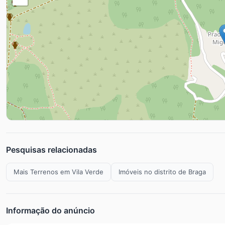
Pesquisas relacionadas
Mais Terrenos em Vila Verde
Imóveis no distrito de Braga
Informação do anúncio