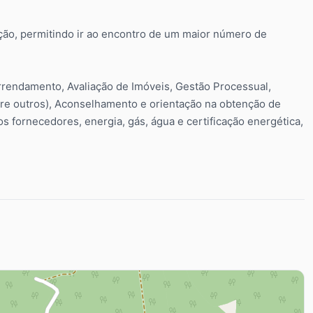
ão, permitindo ir ao encontro de um maior número de
rrendamento, Avaliação de Imóveis, Gestão Processual,
re outros), Aconselhamento e orientação na obtenção de
s fornecedores, energia, gás, água e certificação energética,