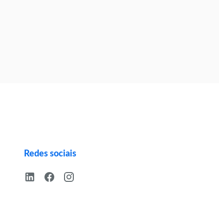
Redes sociais