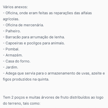
Vários anexos:
- Oficina, onde eram feitas as reparações das alfaias
agrícolas.
- Oficina de mercenária.
- Palheiro.
- Barracão para arrumação de lenha.
- Capoeiras e pocilgos para animais.
- Pombal.
- Armazém.
- Casa do forno.
- Jardim.
- Adega que servia para o armazenamento de uvas, azeite e
figos produzidos na quinta.
Tem 2 poços e muitas árvores de fruto distribuídos ao logo
do terreno, tais como: