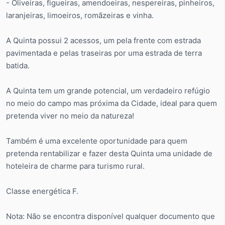
- Oliveiras, figueiras, amendoeiras, nespereiras, pinheiros,
laranjeiras, limoeiros, romãzeiras e vinha.
A Quinta possui 2 acessos, um pela frente com estrada
pavimentada e pelas traseiras por uma estrada de terra
batida.
A Quinta tem um grande potencial, um verdadeiro refúgio
no meio do campo mas próxima da Cidade, ideal para quem
pretenda viver no meio da natureza!
Também é uma excelente oportunidade para quem
pretenda rentabilizar e fazer desta Quinta uma unidade de
hoteleira de charme para turismo rural.
Classe energética F.
Nota: Não se encontra disponível qualquer documento que