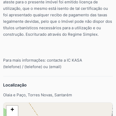
ateste para o presente imóvel foi emitido licença de
utilização, que o mesmo está isento de tal certificação ou
foi apresentado qualquer recibo de pagamento das taxas
legalmente devidas, pelo que o Imóvel pode não dispor dos
títulos urbanísticos necessários para a utilização e ou
construção. Escriturado através do Regime Simplex.
Para mais informações: contacte a IC KASA
(telefone) / (telefone) ou (email)
Localização
Olaia e Paço, Torres Novas, Santarém
+