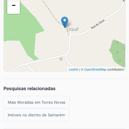
−
Leaflet
| ©
OpenStreetMap
contributors
Pesquisas relacionadas
Mais Moradias em Torres Novas
Imóveis no distrito de Santarém