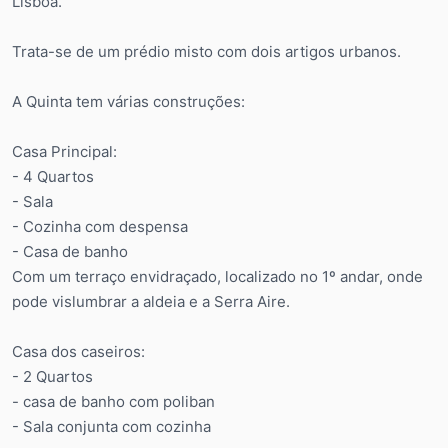
Lisboa.
Trata-se de um prédio misto com dois artigos urbanos.
A Quinta tem várias construções:
Casa Principal:
- 4 Quartos
- Sala
- Cozinha com despensa
- Casa de banho
Com um terraço envidraçado, localizado no 1º andar, onde
pode vislumbrar a aldeia e a Serra Aire.
Casa dos caseiros:
- 2 Quartos
- casa de banho com poliban
- Sala conjunta com cozinha