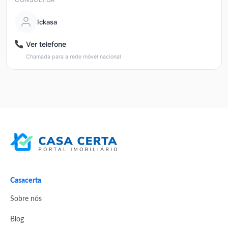
Ickasa
Ver telefone
Chamada para a rede móvel nacional
Casacerta
Sobre nós
Blog