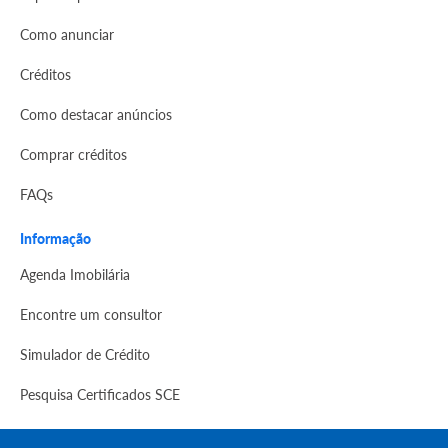
Como anunciar
Créditos
Como destacar anúncios
Comprar créditos
FAQs
Informação
Agenda Imobilária
Encontre um consultor
Simulador de Crédito
Pesquisa Certificados SCE
Redes sociais