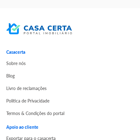
Casacerta
Sobre nós
Blog
Livro de reclamações
Politica de Privacidade
Termos & Condições do portal
Apoio ao cliente
Exportar para o casacerta