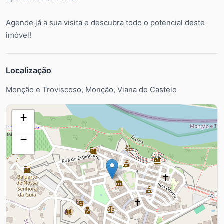
Agende já a sua visita e descubra todo o potencial deste
imóvel!
Localização
Monção e Troviscoso, Monção, Viana do Castelo
+
−