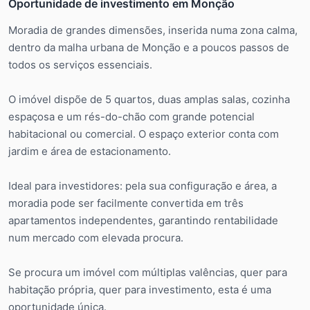
Oportunidade de investimento em Monção
Moradia de grandes dimensões, inserida numa zona calma,
dentro da malha urbana de Monção e a poucos passos de
todos os serviços essenciais.
O imóvel dispõe de 5 quartos, duas amplas salas, cozinha
espaçosa e um rés-do-chão com grande potencial
habitacional ou comercial. O espaço exterior conta com
jardim e área de estacionamento.
Ideal para investidores: pela sua configuração e área, a
moradia pode ser facilmente convertida em três
apartamentos independentes, garantindo rentabilidade
num mercado com elevada procura.
Se procura um imóvel com múltiplas valências, quer para
habitação própria, quer para investimento, esta é uma
oportunidade única.