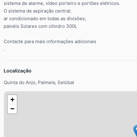
sistema de alarme, vídeo porteiro e portões elétricos.
O sistema de aspiração central;
ar condicionado em todas as divisões;
painéis Solares com cilindro 300L
Contacte para mais informações adicionais
.
Localização
Quinta do Anjo, Palmela, Setúbal
+
−