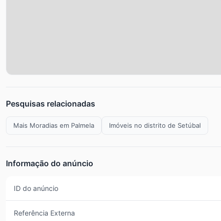
Pesquisas relacionadas
Mais Moradias em Palmela
Imóveis no distrito de Setúbal
Informação do anúncio
ID do anúncio
Referência Externa