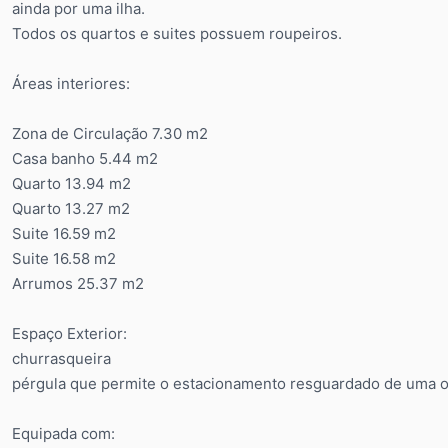
ainda por uma ilha.
Todos os quartos e suites possuem roupeiros.
Áreas interiores:
Zona de Circulação 7.30 m2
Casa banho 5.44 m2
Quarto 13.94 m2
Quarto 13.27 m2
Suite 16.59 m2
Suite 16.58 m2
Arrumos 25.37 m2
Espaço Exterior:
churrasqueira
pérgula que permite o estacionamento resguardado de uma ou
Equipada com: