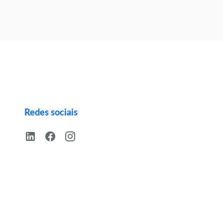
Redes sociais