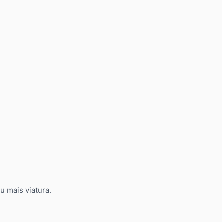
 mais viatura.