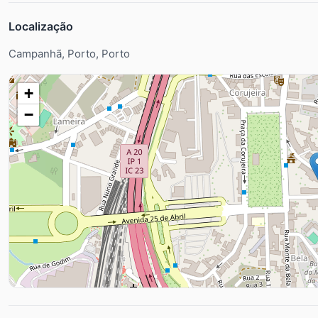
Localização
Campanhã, Porto, Porto
+
−