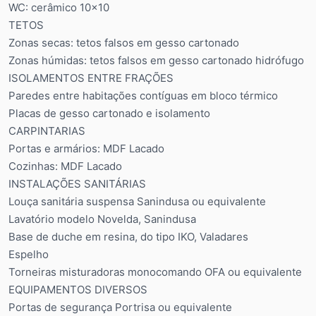
WC: cerâmico 10x10
TETOS
Zonas secas: tetos falsos em gesso cartonado
Zonas húmidas: tetos falsos em gesso cartonado hidrófugo
ISOLAMENTOS ENTRE FRAÇÕES
Paredes entre habitações contíguas em bloco térmico
Placas de gesso cartonado e isolamento
CARPINTARIAS
Portas e armários: MDF Lacado
Cozinhas: MDF Lacado
INSTALAÇÕES SANITÁRIAS
Louça sanitária suspensa Sanindusa ou equivalente
Lavatório modelo Novelda, Sanindusa
Base de duche em resina, do tipo IKO, Valadares
Espelho
Torneiras misturadoras monocomando OFA ou equivalente
EQUIPAMENTOS DIVERSOS
Portas de segurança Portrisa ou equivalente