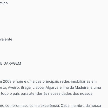
rmico
valente
 DE GARAGEM
m 2008 e hoje é uma das principais redes imobiliárias em
rto, Aveiro, Braga, Lisboa, Algarve e Ilha da Madeira, e uma
todo o país para atender às necessidades dos nossos
o e no compromisso com a excelência. Cada membro da nossa