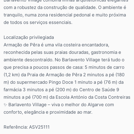
com a robustez da construção de qualidade. O ambiente é
tranquilo, numa zona residencial pedonal e muito próxima
de todos os serviços essenciais.
Localização privilegiada
Armação de Pêra é uma vila costeira encantadora,
reconhecida pelas suas praias douradas, gastronomia e
ambiente descontraído. No Barlavento Village terá tudo o
que precisa a poucos passos de casa: 5 minutos de carro
(1,2 km) da Praia de Armação de Pêra 2 minutos a pé (180
m) do supermercado Pingo Doce 1 minuto a pé (76 m) da
farmácia 3 minutos a pé (200 m) do Centro de Saúde 9
minutos a pé (700 m) da Escola António da Costa Contreiras
✨ Barlavento Village – viva o melhor do Algarve com
conforto, elegância e proximidade ao mar.
Referência: ASV25111