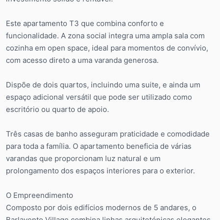
Este apartamento T3 que combina conforto e
funcionalidade. A zona social integra uma ampla sala com
cozinha em open space, ideal para momentos de convívio,
com acesso direto a uma varanda generosa.
Dispõe de dois quartos, incluindo uma suite, e ainda um
espaço adicional versátil que pode ser utilizado como
escritório ou quarto de apoio.
Três casas de banho asseguram praticidade e comodidade
para toda a família. O apartamento beneficia de várias
varandas que proporcionam luz natural e um
prolongamento dos espaços interiores para o exterior.
O Empreendimento
Composto por dois edifícios modernos de 5 andares, o
Barlavento Village combina linhas arquitetónicas elegantes