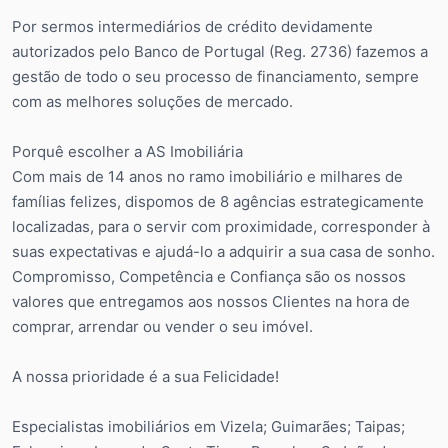
Por sermos intermediários de crédito devidamente
autorizados pelo Banco de Portugal (Reg. 2736) fazemos a
gestão de todo o seu processo de financiamento, sempre
com as melhores soluções de mercado.
Porquê escolher a AS Imobiliária
Com mais de 14 anos no ramo imobiliário e milhares de
famílias felizes, dispomos de 8 agências estrategicamente
localizadas, para o servir com proximidade, corresponder à
suas expectativas e ajudá-lo a adquirir a sua casa de sonho.
Compromisso, Competência e Confiança são os nossos
valores que entregamos aos nossos Clientes na hora de
comprar, arrendar ou vender o seu imóvel.
A nossa prioridade é a sua Felicidade!
Especialistas imobiliários em Vizela; Guimarães; Taipas;