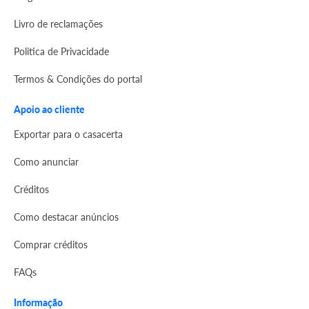
Livro de reclamações
Politica de Privacidade
Termos & Condições do portal
Apoio ao cliente
Exportar para o casacerta
Como anunciar
Créditos
Como destacar anúncios
Comprar créditos
FAQs
Informação