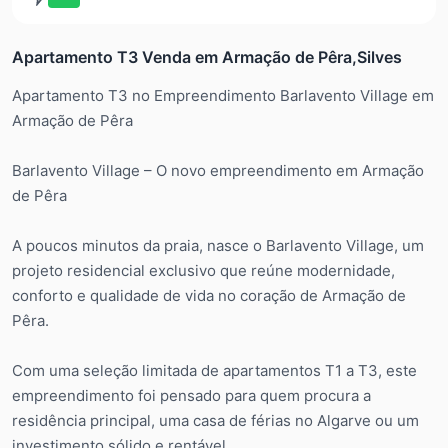
Apartamento T3 Venda em Armação de Pêra,Silves
Apartamento T3 no Empreendimento Barlavento Village em
Armação de Pêra
Barlavento Village – O novo empreendimento em Armação
de Pêra
A poucos minutos da praia, nasce o Barlavento Village, um
projeto residencial exclusivo que reúne modernidade,
conforto e qualidade de vida no coração de Armação de
Pêra.
Com uma seleção limitada de apartamentos T1 a T3, este
empreendimento foi pensado para quem procura a
residência principal, uma casa de férias no Algarve ou um
investimento sólido e rentável.