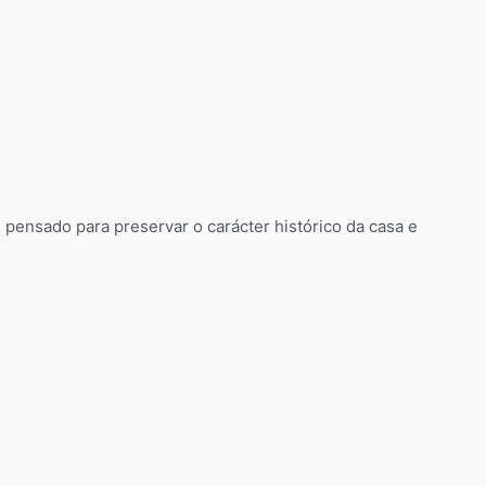
 pensado para preservar o carácter histórico da casa e