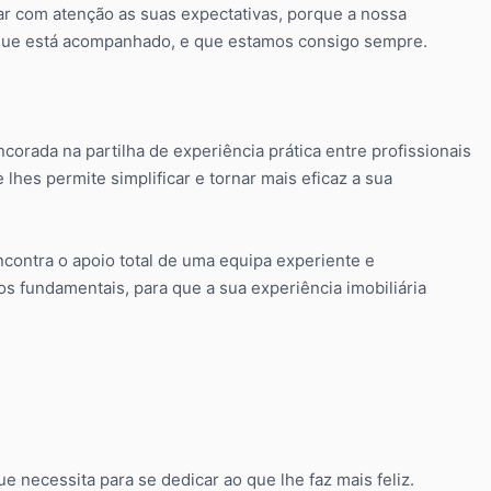
tar com atenção as suas expectativas, porque a nossa
a que está acompanhado, e que estamos consigo sempre.
rada na partilha de experiência prática entre profissionais
lhes permite simplificar e tornar mais eficaz a sua
contra o apoio total de uma equipa experiente e
os fundamentais, para que a sua experiência imobiliária
 necessita para se dedicar ao que lhe faz mais feliz.