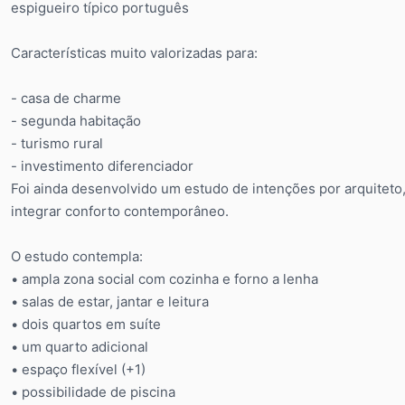
espigueiro típico português
Características muito valorizadas para:
- casa de charme
- segunda habitação
- turismo rural
- investimento diferenciador
Foi ainda desenvolvido um estudo de intenções por arquiteto,
integrar conforto contemporâneo.
O estudo contempla:
• ampla zona social com cozinha e forno a lenha
• salas de estar, jantar e leitura
• dois quartos em suíte
• um quarto adicional
• espaço flexível (+1)
• possibilidade de piscina