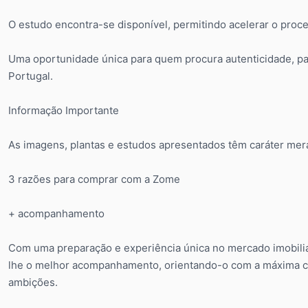
O estudo encontra-se disponível, permitindo acelerar o proce
Uma oportunidade única para quem procura autenticidade, pa
Portugal.
Informação Importante
As imagens, plantas e estudos apresentados têm caráter mera
3 razões para comprar com a Zome
+ acompanhamento
Com uma preparação e experiência única no mercado imobiliá
lhe o melhor acompanhamento, orientando-o com a máxima co
ambições.