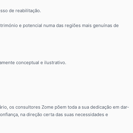
sso de reabilitação.
trimónio e potencial numa das regiões mais genuínas de
mente conceptual e ilustrativo.
rio, os consultores Zome põem toda a sua dedicação em dar-
nfiança, na direção certa das suas necessidades e