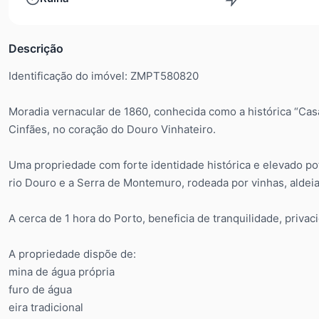
Descrição
Identificação do imóvel: ZMPT580820
Moradia vernacular de 1860, conhecida como a histórica “Cas
Cinfães, no coração do Douro Vinhateiro.
Uma propriedade com forte identidade histórica e elevado pot
rio Douro e a Serra de Montemuro, rodeada por vinhas, aldeias 
A cerca de 1 hora do Porto, beneficia de tranquilidade, priv
A propriedade dispõe de:
mina de água própria
furo de água
eira tradicional