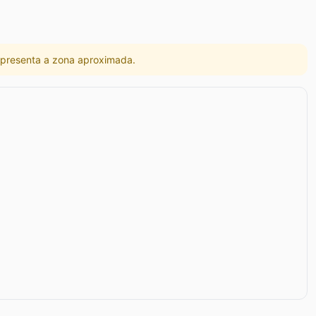
 apresenta a zona aproximada.