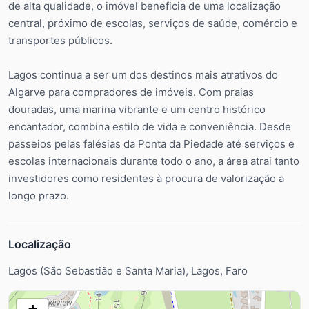
de alta qualidade, o imóvel beneficia de uma localização
central, próximo de escolas, serviços de saúde, comércio e
transportes públicos.
Lagos continua a ser um dos destinos mais atrativos do
Algarve para compradores de imóveis. Com praias
douradas, uma marina vibrante e um centro histórico
encantador, combina estilo de vida e conveniência. Desde
passeios pelas falésias da Ponta da Piedade até serviços e
escolas internacionais durante todo o ano, a área atrai tanto
investidores como residentes à procura de valorização a
longo prazo.
Localização
Lagos (São Sebastião e Santa Maria), Lagos, Faro