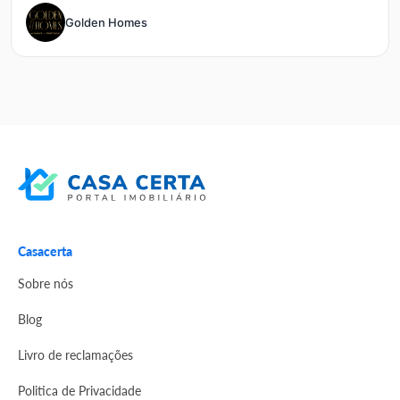
Golden Homes
Casacerta
Sobre nós
Blog
Livro de reclamações
Politica de Privacidade