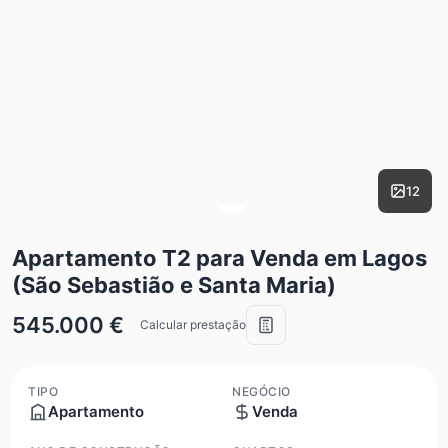
12
Apartamento T2 para Venda em Lagos
(São Sebastião e Santa Maria)
545.000 €
Calcular prestação
TIPO
NEGÓCIO
Apartamento
Venda