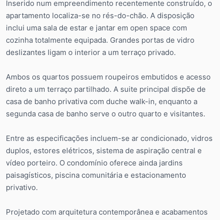
Inserido num empreendimento recentemente construído, o
apartamento localiza-se no rés-do-chão. A disposição
inclui uma sala de estar e jantar em open space com
cozinha totalmente equipada. Grandes portas de vidro
deslizantes ligam o interior a um terraço privado.
Ambos os quartos possuem roupeiros embutidos e acesso
direto a um terraço partilhado. A suite principal dispõe de
casa de banho privativa com duche walk-in, enquanto a
segunda casa de banho serve o outro quarto e visitantes.
Entre as especificações incluem-se ar condicionado, vidros
duplos, estores elétricos, sistema de aspiração central e
vídeo porteiro. O condomínio oferece ainda jardins
paisagísticos, piscina comunitária e estacionamento
privativo.
Projetado com arquitetura contemporânea e acabamentos