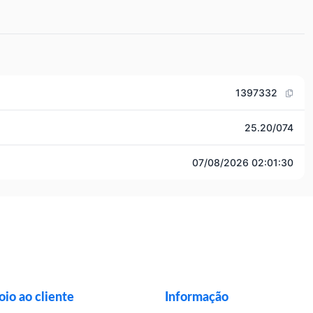
1397332
25.20/074
07/08/2026 02:01:30
io ao cliente
Informação