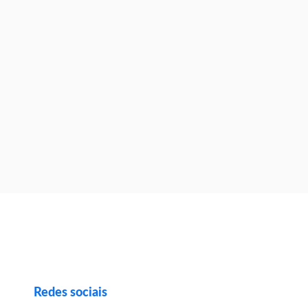
Redes sociais