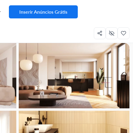
Inserir Anúncios Grátis
r