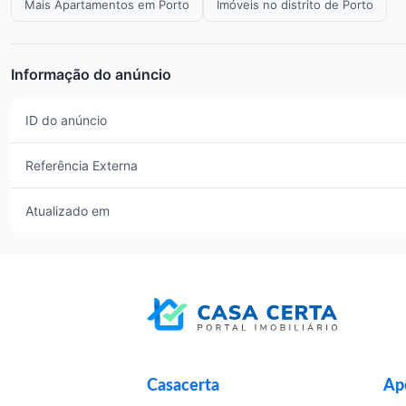
Mais Apartamentos em Porto
Imóveis no distrito de Porto
Informação do anúncio
ID do anúncio
Referência Externa
Atualizado em
Casacerta
Apo