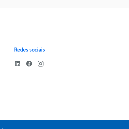
Redes sociais