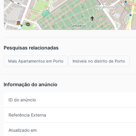
Pesquisas relacionadas
Mais Apartamentos em Porto
Imóveis no distrito de Porto
Informação do anúncio
ID do anúncio
Referência Externa
Atualizado em