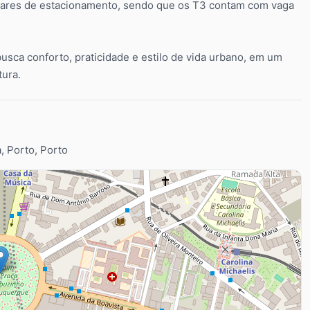
gares de estacionamento, sendo que os T3 contam com vaga
usca conforto, praticidade e estilo de vida urbano, em um
tura.
a, Porto, Porto