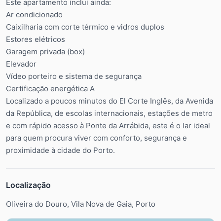
Este apartamento inclui ainda:
Ar condicionado
Caixilharia com corte térmico e vidros duplos
Estores elétricos
Garagem privada (box)
Elevador
Vídeo porteiro e sistema de segurança
Certificação energética A
Localizado a poucos minutos do El Corte Inglês, da Avenida
da República, de escolas internacionais, estações de metro
e com rápido acesso à Ponte da Arrábida, este é o lar ideal
para quem procura viver com conforto, segurança e
proximidade à cidade do Porto.
Localização
Oliveira do Douro, Vila Nova de Gaia, Porto