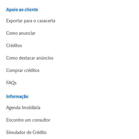
Apoio ao cliente
Exportar para o casacerta
Como anunciar
Créditos
Como destacar anúncios
Comprar créditos
FAQs
Informação
Agenda Imobilária
Encontre um consultor
Simulador de Crédito