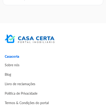
Casacerta
Sobre nós
Blog
Livro de reclamações
Politica de Privacidade
Termos & Condições do portal