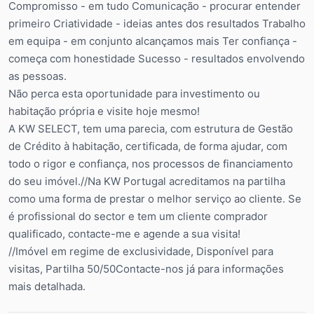
Compromisso - em tudo Comunicação - procurar entender
primeiro Criatividade - ideias antes dos resultados Trabalho
em equipa - em conjunto alcançamos mais Ter confiança -
começa com honestidade Sucesso - resultados envolvendo
as pessoas.
Não perca esta oportunidade para investimento ou
habitação própria e visite hoje mesmo!
A KW SELECT, tem uma parecia, com estrutura de Gestão
de Crédito à habitação, certificada, de forma ajudar, com
todo o rigor e confiança, nos processos de financiamento
do seu imóvel.//Na KW Portugal acreditamos na partilha
como uma forma de prestar o melhor serviço ao cliente. Se
é profissional do sector e tem um cliente comprador
qualificado, contacte-me e agende a sua visita!
//Imóvel em regime de exclusividade, Disponível para
visitas, Partilha 50/50Contacte-nos já para informações
mais detalhada.