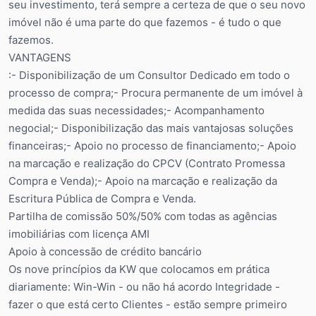
seu investimento, terá sempre a certeza de que o seu novo
imóvel não é uma parte do que fazemos - é tudo o que
fazemos.
VANTAGENS
:- Disponibilização de um Consultor Dedicado em todo o
processo de compra;- Procura permanente de um imóvel à
medida das suas necessidades;- Acompanhamento
negocial;- Disponibilização das mais vantajosas soluções
financeiras;- Apoio no processo de financiamento;- Apoio
na marcação e realização do CPCV (Contrato Promessa
Compra e Venda);- Apoio na marcação e realização da
Escritura Pública de Compra e Venda.
Partilha de comissão 50%/50% com todas as agências
imobiliárias com licença AMI
Apoio à concessão de crédito bancário
Os nove princípios da KW que colocamos em prática
diariamente: Win-Win - ou não há acordo Integridade -
fazer o que está certo Clientes - estão sempre primeiro