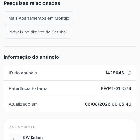
Pesquisas relacionadas
Mais Apartamentos em Montijo
Imóveis no distrito de Setúbal
Informação do anúncio
ID do anúncio
1428046
Referência Externa
KWPT-014578
Atualizado em
06/08/2026 00:05:40
ANUNCIANTE
KW Select