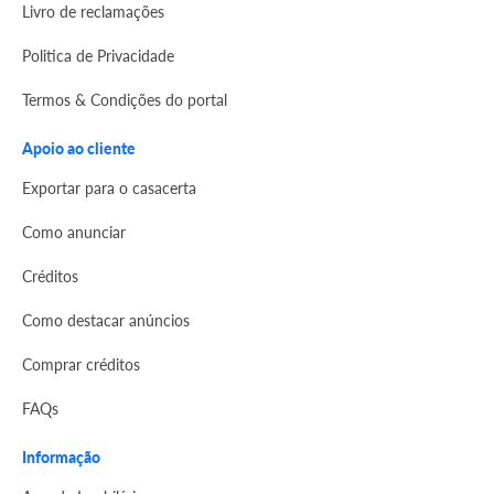
Livro de reclamações
Politica de Privacidade
Termos & Condições do portal
Apoio ao cliente
Exportar para o casacerta
Como anunciar
Créditos
Como destacar anúncios
Comprar créditos
FAQs
Informação