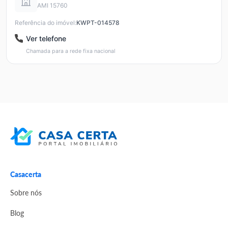
AMI 15760
Referência do imóvel:
KWPT-014578
Ver telefone
Chamada para a rede fixa nacional
Casacerta
Sobre nós
Blog