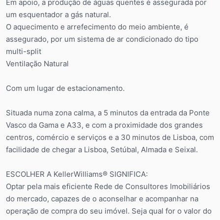
Em apoio, a produção de águas quentes é assegurada por
um esquentador a gás natural.
O aquecimento e arrefecimento do meio ambiente, é
assegurado, por um sistema de ar condicionado do tipo
multi-split
Ventilação Natural
Com um lugar de estacionamento.
Situada numa zona calma, a 5 minutos da entrada da Ponte
Vasco da Gama e A33, e com a proximidade dos grandes
centros, comércio e serviços e a 30 minutos de Lisboa, com
facilidade de chegar a Lisboa, Setúbal, Almada e Seixal.
ESCOLHER A KellerWilliams® SIGNIFICA:
Optar pela mais eficiente Rede de Consultores Imobiliários
do mercado, capazes de o aconselhar e acompanhar na
operação de compra do seu imóvel. Seja qual for o valor do