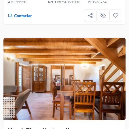
AMI: 11220
Ref. Externa: 860118
Id: 1968764
Contactar