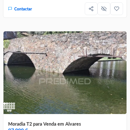
Contactar
Moradia T2 para Venda em Alvares