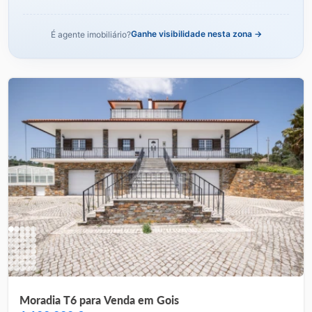
Ganhe visibilidade nesta zona →
É agente imobiliário?
Moradia T6 para Venda em Gois