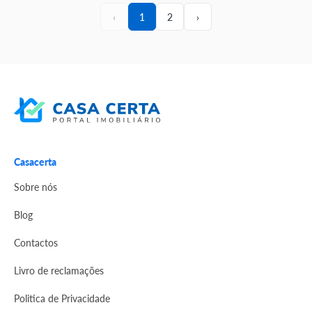
‹
1
2
›
Casacerta
Sobre nós
Blog
Contactos
Livro de reclamações
Politica de Privacidade