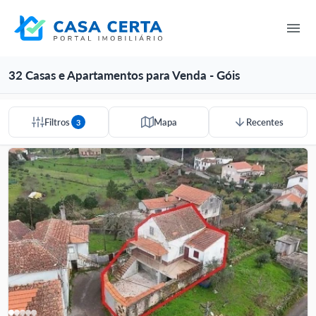
32 Casas e Apartamentos para Venda - Góis
Filtros
Mapa
Recentes
3