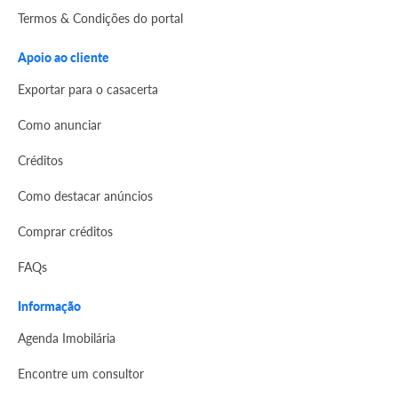
Termos & Condições do portal
Apoio ao cliente
Exportar para o casacerta
Como anunciar
Créditos
Como destacar anúncios
Comprar créditos
FAQs
Informação
Agenda Imobilária
Encontre um consultor