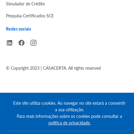
Simulador de Crédito
Pesquisa Certificados SCE
Redes sociais
© Copyright 2023 | CASACERTA. All rights reserved
Este site utiliza cookies. Ao navegar no site estará a consentir
a sua utilização.
Para mais informações sobre os cookies pode consultar a
política de privacidade.