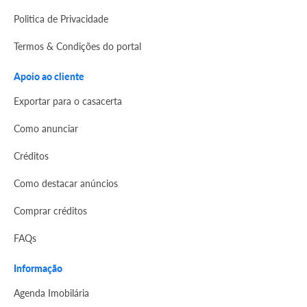
Politica de Privacidade
Termos & Condições do portal
Apoio ao cliente
Exportar para o casacerta
Como anunciar
Créditos
Como destacar anúncios
Comprar créditos
FAQs
Informação
Agenda Imobilária