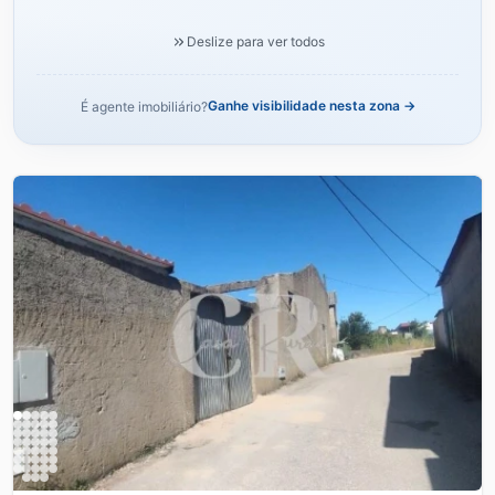
Deslize para ver todos
Ganhe visibilidade nesta zona →
É agente imobiliário?