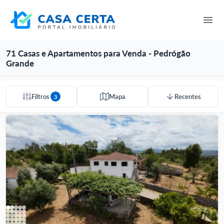
71 Casas e Apartamentos para Venda - Pedrógão
Grande
Filtros
Mapa
Recentes
3