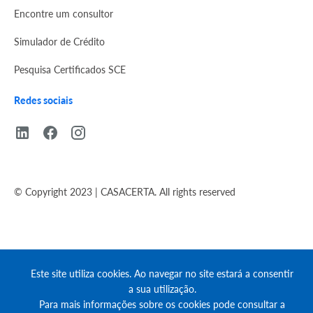
Encontre um consultor
Simulador de Crédito
Pesquisa Certificados SCE
Redes sociais
© Copyright 2023 | CASACERTA. All rights reserved
Este site utiliza cookies. Ao navegar no site estará a consentir
a sua utilização.
Para mais informações sobre os cookies pode consultar a