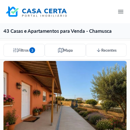
43 Casas e Apartamentos para Venda - Chamusca
Filtros
Mapa
Recentes
3