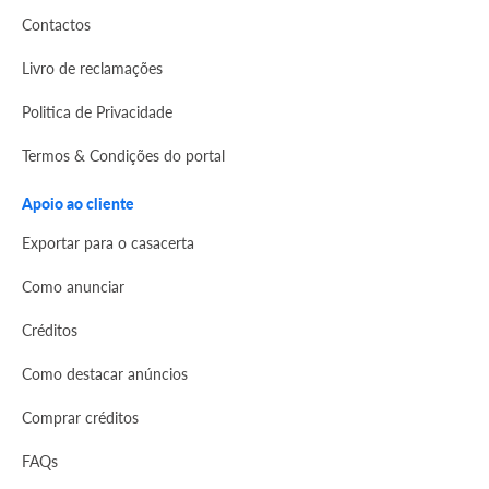
Contactos
Livro de reclamações
Politica de Privacidade
Termos & Condições do portal
Apoio ao cliente
Exportar para o casacerta
Como anunciar
Créditos
Como destacar anúncios
Comprar créditos
FAQs