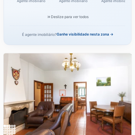
Novas
Agente imobiliário
Agente imobiliário
Agente imobiliário
Deslize para ver todos
Ganhe visibilidade nesta zona →
É agente imobiliário?