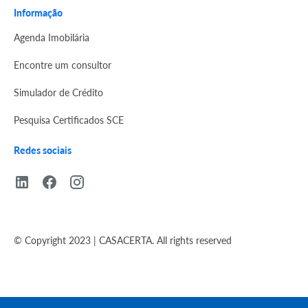
Informação
Agenda Imobilária
Encontre um consultor
Simulador de Crédito
Pesquisa Certificados SCE
Redes sociais
© Copyright 2023 | CASACERTA. All rights reserved