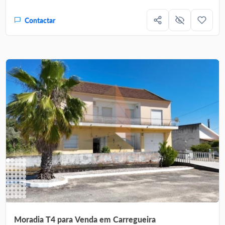
Contactar
Moradia T4 para Venda em Carregueira