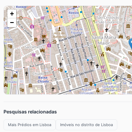
+
−
Pesquisas relacionadas
Mais Prédios em Lisboa
Imóveis no distrito de Lisboa