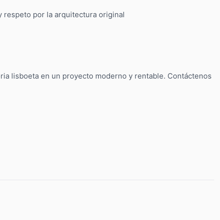
respeto por la arquitectura original
oria lisboeta en un proyecto moderno y rentable. Contáctenos