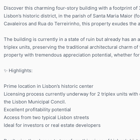
Discover this charming four-story building with a footprint of 
Lisbon’s historic district, in the parish of Santa Maria Maior 
Cavaleiros and Rua do Terreirinho, this property exudes the au
The building is currently in a state of ruin but already has a
triplex units, preserving the traditional architectural charm of 
property with tremendous appreciation potential, whether for 
✨ Highlights:
Prime location in Lisbon’s historic center
Licensing process currently underway for 2 triplex units with
the Lisbon Municipal Concil.
Excellent profitability potential
Access from two typical Lisbon streets
Ideal for investors or real estate developers