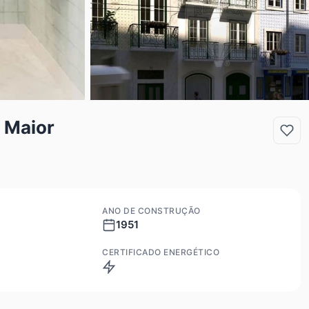
 Maior
ANO DE CONSTRUÇÃO
1951
CERTIFICADO ENERGÉTICO
NC