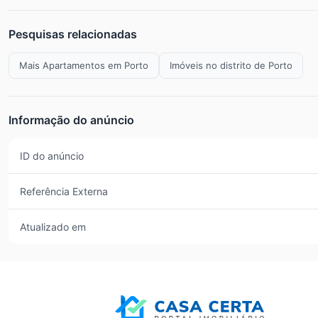
Pesquisas relacionadas
Mais Apartamentos em Porto
Imóveis no distrito de Porto
Informação do anúncio
ID do anúncio
Referência Externa
Atualizado em