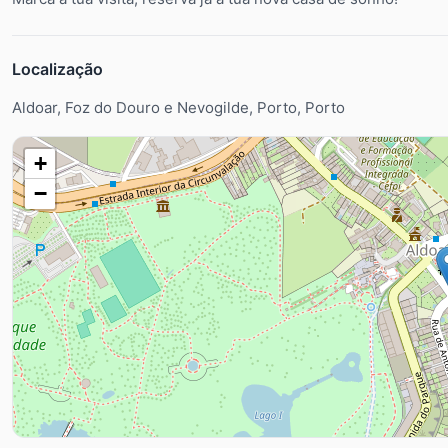
Localização
Aldoar, Foz do Douro e Nevogilde, Porto, Porto
+
−