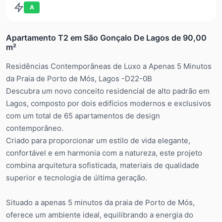
A
Apartamento T2 em São Gonçalo De Lagos de 90,00
m²
Residências Contemporâneas de Luxo a Apenas 5 Minutos
da Praia de Porto de Mós, Lagos -D22-0B
Descubra um novo conceito residencial de alto padrão em
Lagos, composto por dois edifícios modernos e exclusivos
com um total de 65 apartamentos de design
contemporâneo.
Criado para proporcionar um estilo de vida elegante,
confortável e em harmonia com a natureza, este projeto
combina arquitetura sofisticada, materiais de qualidade
superior e tecnologia de última geração.
Situado a apenas 5 minutos da praia de Porto de Mós,
oferece um ambiente ideal, equilibrando a energia do