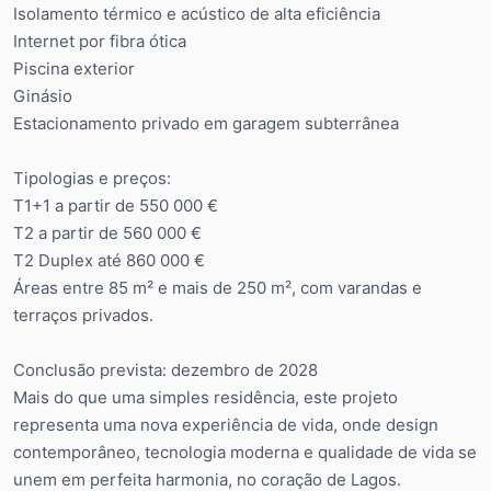
Isolamento térmico e acústico de alta eficiência
Internet por fibra ótica
Piscina exterior
Ginásio
Estacionamento privado em garagem subterrânea
Tipologias e preços:
T1+1 a partir de 550 000 €
T2 a partir de 560 000 €
T2 Duplex até 860 000 €
Áreas entre 85 m² e mais de 250 m², com varandas e
terraços privados.
Conclusão prevista: dezembro de 2028
Mais do que uma simples residência, este projeto
representa uma nova experiência de vida, onde design
contemporâneo, tecnologia moderna e qualidade de vida se
unem em perfeita harmonia, no coração de Lagos.