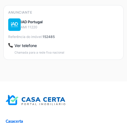
ANUNCIANTE
IAD Portugal
AMI 11220
Referência do imóvel:
152485
Ver telefone
Chamada para a rede fixa nacional
Casacerta