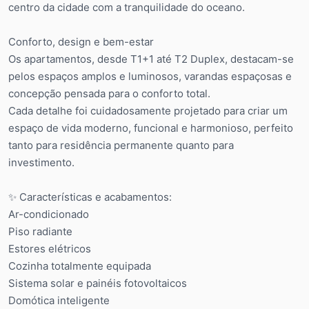
centro da cidade com a tranquilidade do oceano.
Conforto, design e bem-estar
Os apartamentos, desde T1+1 até T2 Duplex, destacam-se
pelos espaços amplos e luminosos, varandas espaçosas e
concepção pensada para o conforto total.
Cada detalhe foi cuidadosamente projetado para criar um
espaço de vida moderno, funcional e harmonioso, perfeito
tanto para residência permanente quanto para
investimento.
✨ Características e acabamentos:
Ar-condicionado
Piso radiante
Estores elétricos
Cozinha totalmente equipada
Sistema solar e painéis fotovoltaicos
Domótica inteligente