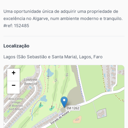
Uma oportunidade única de adquirir uma propriedade de
excelência no Algarve, num ambiente moderno e tranquilo.
#ref: 152485
Localização
Lagos (São Sebastião e Santa Maria), Lagos, Faro
+
−