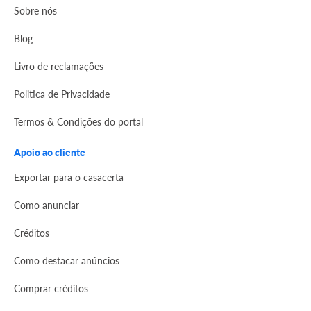
Sobre nós
Blog
Livro de reclamações
Politica de Privacidade
Termos & Condições do portal
Apoio ao cliente
Exportar para o casacerta
Como anunciar
Créditos
Como destacar anúncios
Comprar créditos