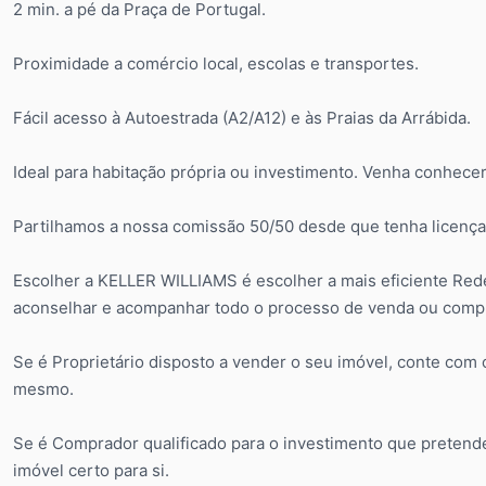
2 min. a pé da Praça de Portugal.
Proximidade a comércio local, escolas e transportes.
Fácil acesso à Autoestrada (A2/A12) e às Praias da Arrábida.
Ideal para habitação própria ou investimento. Venha conhecer
Partilhamos a nossa comissão 50/50 desde que tenha licença 
Escolher a KELLER WILLIAMS é escolher a mais eficiente Rede
aconselhar e acompanhar todo o processo de venda ou compr
Se é Proprietário disposto a vender o seu imóvel, conte com
mesmo.
Se é Comprador qualificado para o investimento que pretende
imóvel certo para si.