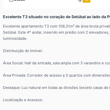
Excelente T3 situado no coração de Setúbal ao lado da P
Excelente apartamento T3 com 109,31m² de área bruta privativ
Setúbal. Este 4º andar, inserido em prédio com 2 elevadores
luminosidade.
Distribuição do Imóvel:
Área Social: Hall de entrada, sala ampla com 3 varandins e 
Área Privada: Corredor de acesso a 3 quartos com dimensões
Destaque: Luz natural em todas as divisões (exceto casas de 
Localização e Acessos: