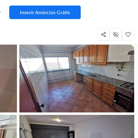
Inserir Anúncios Grátis
r