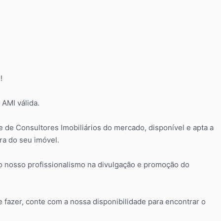
!
AMI válida.
 de Consultores Imobiliários do mercado, disponível e apta a
a do seu imóvel.
 o nosso profissionalismo na divulgação e promoção do
 fazer, conte com a nossa disponibilidade para encontrar o