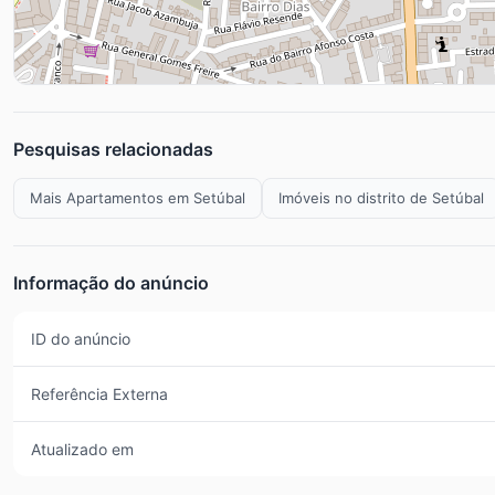
Pesquisas relacionadas
Mais Apartamentos em Setúbal
Imóveis no distrito de Setúbal
Informação do anúncio
ID do anúncio
Referência Externa
Atualizado em