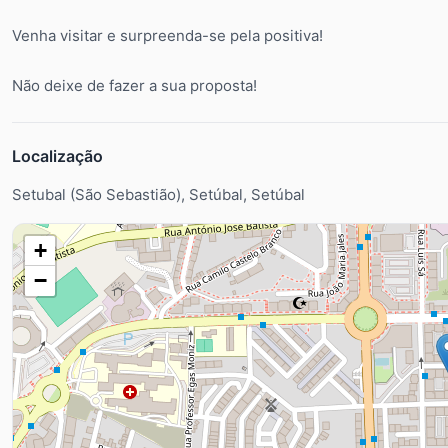
Venha visitar e surpreenda-se pela positiva!
Não deixe de fazer a sua proposta!
Localização
Setubal (São Sebastião), Setúbal, Setúbal
+
−