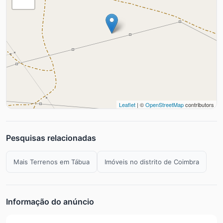
Leaflet
| ©
OpenStreetMap
contributors
Pesquisas relacionadas
Mais Terrenos em Tábua
Imóveis no distrito de Coimbra
Informação do anúncio