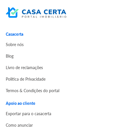
Casacerta
Sobre nós
Blog
Livro de reclamações
Politica de Privacidade
Termos & Condições do portal
Apoio ao cliente
Exportar para o casacerta
Como anunciar