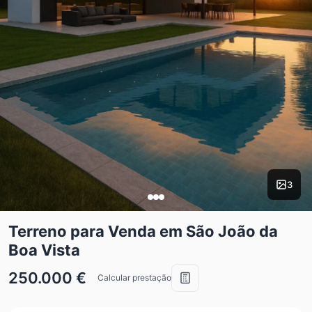
3
Terreno para Venda em São João da
Boa Vista
250.000 €
Calcular prestação