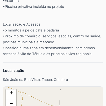
•Exterior:
•Piscina privativa incluída no projeto
Localização e Acessos
•5 minutos a pé de café e padaria
•Próximo de comércio, serviços, escolas, centro de saúde,
piscinas municipais e mercado
•Inserido numa zona em desenvolvimento, com ótimos
acessos à vila de Tábua e às principais vias regionais
Localização
São João da Boa Vista, Tábua, Coimbra
+
−