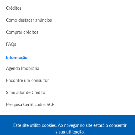
Créditos
Como destacar anúncios
Comprar créditos
FAQs
Informação
Agenda Imobilária
Encontre um consultor
Simulador de Crédito
Pesquisa Certificados SCE
Redes sociais
Este site utiliza cookies. Ao navegar no site estará a consentir
a sua utilização.