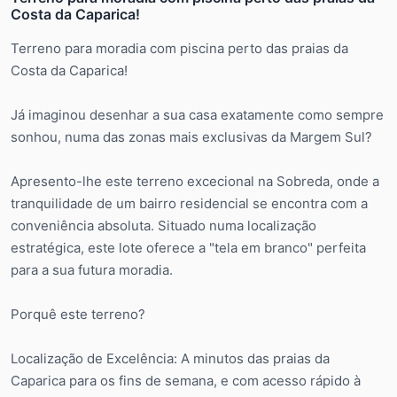
Costa da Caparica!
Terreno para moradia com piscina perto das praias da
Costa da Caparica!
Já imaginou desenhar a sua casa exatamente como sempre
sonhou, numa das zonas mais exclusivas da Margem Sul?
Apresento-lhe este terreno excecional na Sobreda, onde a
tranquilidade de um bairro residencial se encontra com a
conveniência absoluta. Situado numa localização
estratégica, este lote oferece a "tela em branco" perfeita
para a sua futura moradia.
Porquê este terreno?
Localização de Excelência: A minutos das praias da
Caparica para os fins de semana, e com acesso rápido à