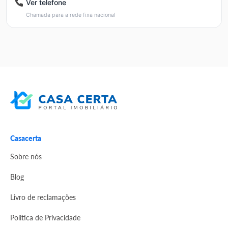
Ver telefone
Chamada para a rede fixa nacional
Casacerta
Sobre nós
Blog
Livro de reclamações
Politica de Privacidade