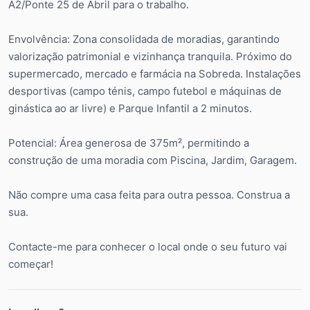
A2/Ponte 25 de Abril para o trabalho.
Envolvência: Zona consolidada de moradias, garantindo
valorização patrimonial e vizinhança tranquila. Próximo do
supermercado, mercado e farmácia na Sobreda. Instalações
desportivas (campo ténis, campo futebol e máquinas de
ginástica ao ar livre) e Parque Infantil a 2 minutos.
Potencial: Área generosa de 375m², permitindo a
construção de uma moradia com Piscina, Jardim, Garagem.
Não compre uma casa feita para outra pessoa. Construa a
sua.
Contacte-me para conhecer o local onde o seu futuro vai
começar!