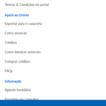
Termos & Condições do portal
Apoio ao cliente
Exportar para o casacerta
Como anunciar
Créditos
Como destacar anúncios
Comprar créditos
FAQs
Informação
Agenda Imobilária
Encontre um consultor