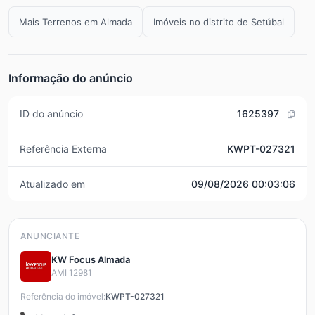
Mais Terrenos em Almada
Imóveis no distrito de Setúbal
Informação do anúncio
ID do anúncio
1625397
Referência Externa
KWPT-027321
Atualizado em
09/08/2026 00:03:06
ANUNCIANTE
KW Focus Almada
AMI 12981
Referência do imóvel:
KWPT-027321