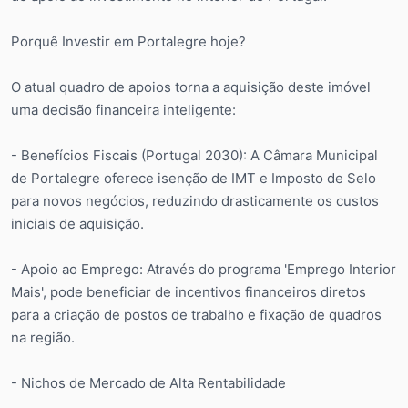
Porquê Investir em Portalegre hoje?
O atual quadro de apoios torna a aquisição deste imóvel
uma decisão financeira inteligente:
- Benefícios Fiscais (Portugal 2030): A Câmara Municipal
de Portalegre oferece isenção de IMT e Imposto de Selo
para novos negócios, reduzindo drasticamente os custos
iniciais de aquisição.
- Apoio ao Emprego: Através do programa 'Emprego Interior
Mais', pode beneficiar de incentivos financeiros diretos
para a criação de postos de trabalho e fixação de quadros
na região.
- Nichos de Mercado de Alta Rentabilidade