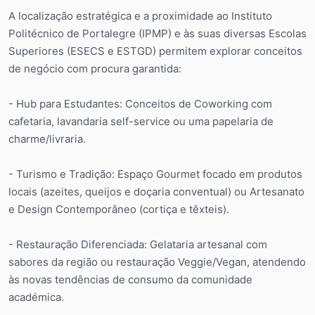
A localização estratégica e a proximidade ao Instituto
Politécnico de Portalegre (IPMP) e às suas diversas Escolas
Superiores (ESECS e ESTGD) permitem explorar conceitos
de negócio com procura garantida:
- Hub para Estudantes: Conceitos de Coworking com
cafetaria, lavandaria self-service ou uma papelaria de
charme/livraria.
- Turismo e Tradição: Espaço Gourmet focado em produtos
locais (azeites, queijos e doçaria conventual) ou Artesanato
e Design Contemporâneo (cortiça e têxteis).
- Restauração Diferenciada: Gelataria artesanal com
sabores da região ou restauração Veggie/Vegan, atendendo
às novas tendências de consumo da comunidade
académica.