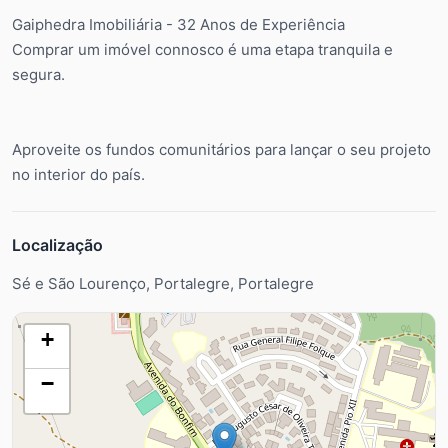
Gaiphedra Imobiliária - 32 Anos de Experiência
Comprar um imóvel connosco é uma etapa tranquila e
segura.
Aproveite os fundos comunitários para lançar o seu projeto
no interior do país.
Localização
Sé e São Lourenço, Portalegre, Portalegre
+
−