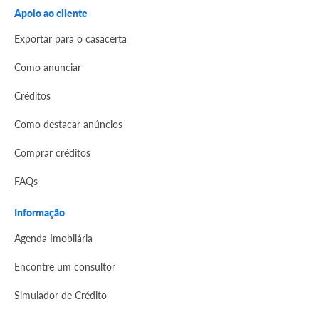
Apoio ao cliente
Exportar para o casacerta
Como anunciar
Créditos
Como destacar anúncios
Comprar créditos
FAQs
Informação
Agenda Imobilária
Encontre um consultor
Simulador de Crédito