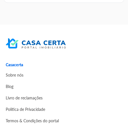
Casacerta
Sobre nós
Blog
Livro de reclamações
Politica de Privacidade
Termos & Condições do portal