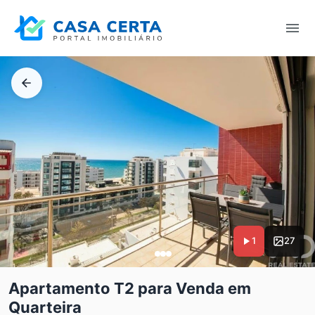
1
27
Apartamento T2 para Venda em
Quarteira