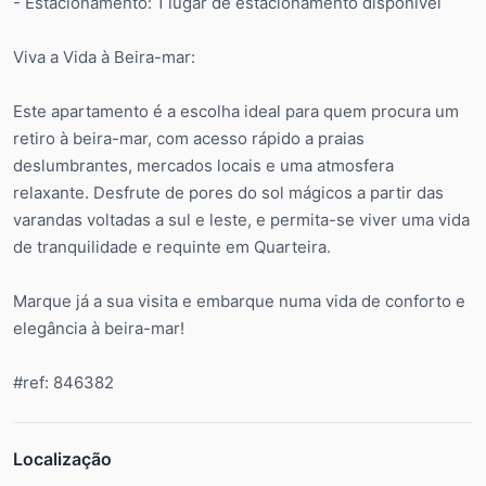
- Estacionamento: 1 lugar de estacionamento disponível
Viva a Vida à Beira-mar:
Este apartamento é a escolha ideal para quem procura um
retiro à beira-mar, com acesso rápido a praias
deslumbrantes, mercados locais e uma atmosfera
relaxante. Desfrute de pores do sol mágicos a partir das
varandas voltadas a sul e leste, e permita-se viver uma vida
de tranquilidade e requinte em Quarteira.
Marque já a sua visita e embarque numa vida de conforto e
elegância à beira-mar!
#ref: 846382
Localização