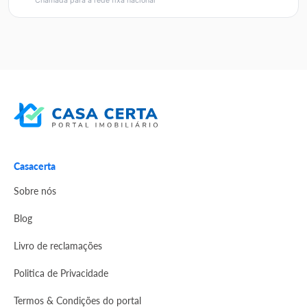
Chamada para a rede fixa nacional
Casacerta
Sobre nós
Blog
Livro de reclamações
Politica de Privacidade
Termos & Condições do portal