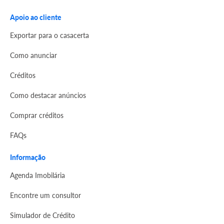
Apoio ao cliente
Exportar para o casacerta
Como anunciar
Créditos
Como destacar anúncios
Comprar créditos
FAQs
Informação
Agenda Imobilária
Encontre um consultor
Simulador de Crédito