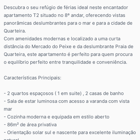
Descubra o seu refúgio de férias ideal neste encantador
apartamento T2 situado no 8º andar, oferecendo vistas
panorâmicas deslumbrantes para o mar e para a cidade de
Quarteira.
Com amenidades modernas e localizado a uma curta
distância do Mercado do Peixe e da deslumbrante Praia de
Quarteira, este apartamento é perfeito para quem procura
o equilíbrio perfeito entre tranquilidade e conveniência.
Características Principais:
- 2 quartos espaçosos ( 1 em suite) , 2 casas de banho
- Sala de estar luminosa com acesso a varanda com vista
mar
- Cozinha moderna e equipada em estilo aberto
- 86m² de área privativa
- Orientação solar sul e nascente para excelente iluminação