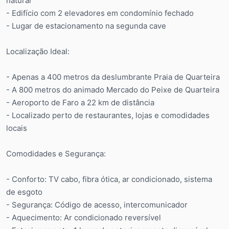
natural
- Edifício com 2 elevadores em condomínio fechado
- Lugar de estacionamento na segunda cave
Localização Ideal:
- Apenas a 400 metros da deslumbrante Praia de Quarteira
- A 800 metros do animado Mercado do Peixe de Quarteira
- Aeroporto de Faro a 22 km de distância
- Localizado perto de restaurantes, lojas e comodidades
locais
Comodidades e Segurança:
- Conforto: TV cabo, fibra ótica, ar condicionado, sistema
de esgoto
- Segurança: Código de acesso, intercomunicador
- Aquecimento: Ar condicionado reversível