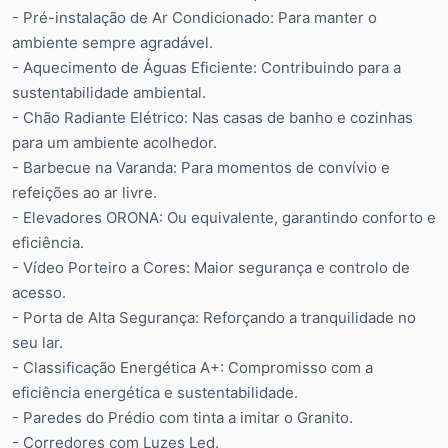
- Pré-instalação de Ar Condicionado: Para manter o
ambiente sempre agradável.
- Aquecimento de Águas Eficiente: Contribuindo para a
sustentabilidade ambiental.
- Chão Radiante Elétrico: Nas casas de banho e cozinhas
para um ambiente acolhedor.
- Barbecue na Varanda: Para momentos de convívio e
refeições ao ar livre.
- Elevadores ORONA: Ou equivalente, garantindo conforto e
eficiência.
- Vídeo Porteiro a Cores: Maior segurança e controlo de
acesso.
- Porta de Alta Segurança: Reforçando a tranquilidade no
seu lar.
- Classificação Energética A+: Compromisso com a
eficiência energética e sustentabilidade.
- Paredes do Prédio com tinta a imitar o Granito.
- Corredores com Luzes Led.