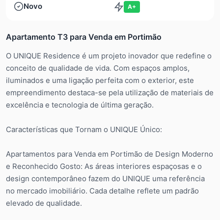
Novo
A+
Apartamento T3 para Venda em Portimão
O UNIQUE Residence é um projeto inovador que redefine o
conceito de qualidade de vida. Com espaços amplos,
iluminados e uma ligação perfeita com o exterior, este
empreendimento destaca-se pela utilização de materiais de
excelência e tecnologia de última geração.
Características que Tornam o UNIQUE Único:
Apartamentos para Venda em Portimão de Design Moderno
e Reconhecido Gosto: As áreas interiores espaçosas e o
design contemporâneo fazem do UNIQUE uma referência
no mercado imobiliário. Cada detalhe reflete um padrão
elevado de qualidade.