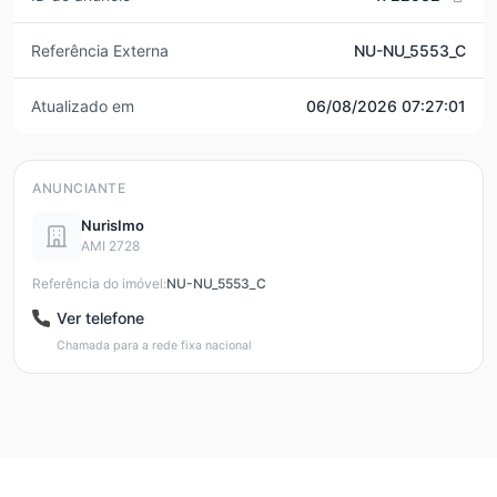
Referência Externa
NU-NU_5553_C
Atualizado em
06/08/2026 07:27:01
ANUNCIANTE
NurisImo
AMI 2728
Referência do imóvel:
NU-NU_5553_C
Ver telefone
Chamada para a rede fixa nacional