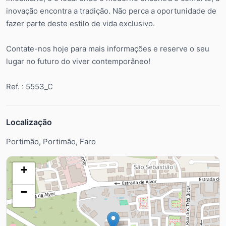
inovação encontra a tradição. Não perca a oportunidade de
fazer parte deste estilo de vida exclusivo.
Contate-nos hoje para mais informações e reserve o seu
lugar no futuro do viver contemporâneo!
Ref. : 5553_C
Localização
Portimão, Portimão, Faro
+
−