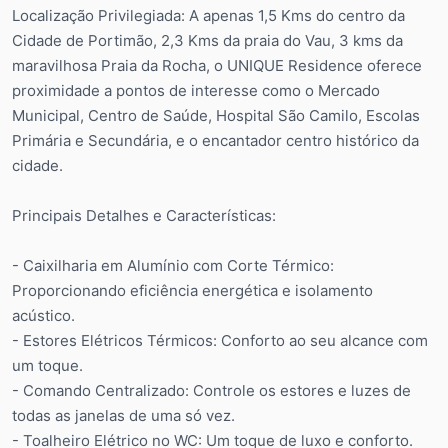
Localização Privilegiada: A apenas 1,5 Kms do centro da
Cidade de Portimão, 2,3 Kms da praia do Vau, 3 kms da
maravilhosa Praia da Rocha, o UNIQUE Residence oferece
proximidade a pontos de interesse como o Mercado
Municipal, Centro de Saúde, Hospital São Camilo, Escolas
Primária e Secundária, e o encantador centro histórico da
cidade.
Principais Detalhes e Características:
- Caixilharia em Alumínio com Corte Térmico:
Proporcionando eficiência energética e isolamento
acústico.
- Estores Elétricos Térmicos: Conforto ao seu alcance com
um toque.
- Comando Centralizado: Controle os estores e luzes de
todas as janelas de uma só vez.
- Toalheiro Elétrico no WC: Um toque de luxo e conforto.