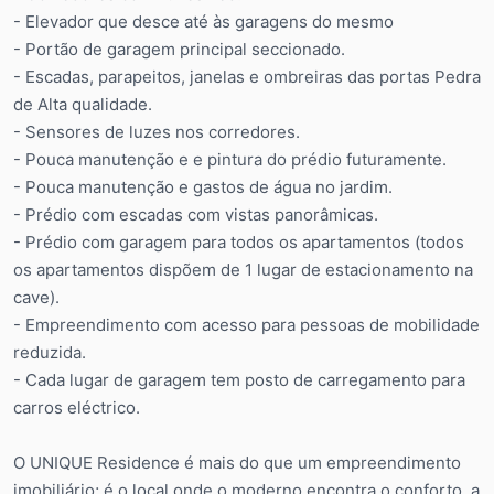
- Elevador que desce até às garagens do mesmo
- Portão de garagem principal seccionado.
- Escadas, parapeitos, janelas e ombreiras das portas Pedra
de Alta qualidade.
- Sensores de luzes nos corredores.
- Pouca manutenção e e pintura do prédio futuramente.
- Pouca manutenção e gastos de água no jardim.
- Prédio com escadas com vistas panorâmicas.
- Prédio com garagem para todos os apartamentos (todos
os apartamentos dispõem de 1 lugar de estacionamento na
cave).
- Empreendimento com acesso para pessoas de mobilidade
reduzida.
- Cada lugar de garagem tem posto de carregamento para
carros eléctrico.
O UNIQUE Residence é mais do que um empreendimento
imobiliário; é o local onde o moderno encontra o conforto, a