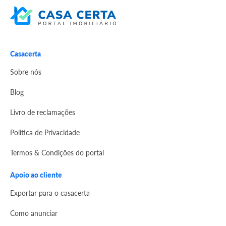
Casacerta
Sobre nós
Blog
Livro de reclamações
Politica de Privacidade
Termos & Condições do portal
Apoio ao cliente
Exportar para o casacerta
Como anunciar